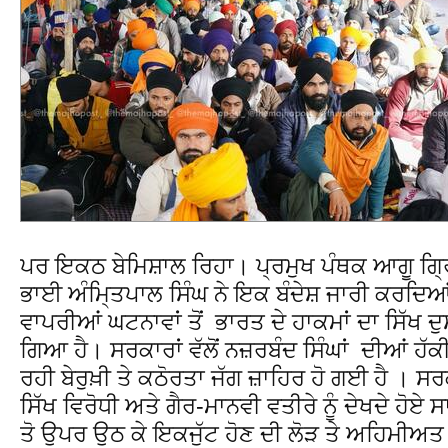
ਪਰ ਇਕਠ ਬੇਮਿਸ਼ਾਲ ਰਿਹਾ। ਪ੍ਰਮੁਖ ਪੰਥਕ ਆਗੂ ਗ੍ਰ
ਭਾਈ ਅੰਮਿ੍ਤਪਾਲ ਸਿੰਘ ਨੇ ਇਕ ਬੰਦੇਸ਼ ਜਾਰੀ ਕਰਦਿਆਂ 
ਵਾਪਰੀਆਂ ਘਟਨਾਵਾਂ ਤੋਂ ਭਾਰਤ ਦੇ ਹਾਕਮਾਂ ਦਾ ਸਿੱਖ ਦੁ
ਗਿਆ ਹੈ। ਸਰਕਾਰਾਂ ਵੱਲੋਂ ਨਜ਼ਰਬੰਦ ਸਿੰਘਾਂ ਦੀਆਂ ਹੱਕ
ਰਹੀ ਬੇਰੁਖ਼ੀ ਤੇ ਕਠੋਰਤਾ ਜੱਗ ਜ਼ਾਹਿਰ ਹੋ ਗਈ ਹੈ । ਸਰ
ਸਿੱਖ ਵਿਰੋਧੀ ਅਤੇ ਗੈਰ-ਮਾਨਵੀ ਵਤੀਰੇ ਨੂੰ ਦੇਖਦੇ ਹੋਏ 
ਤੋ ਉਪਰ ਉਠ ਕੇ ਇਕਜੁੱਟ ਹੋਣ ਦੀ ਲੋੜ ਤੇ ਅਹਿਮੀਅਤ ਨ