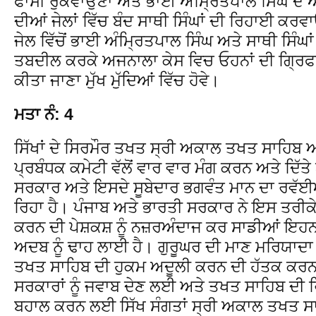
ਫਾਸੀ ਰੁਕਵਾਉਣਾ ਅਤੇ ਭਾਈ ਅੰਮ੍ਰਿਤਪਾਲ ਸਿੰਘ ਦੇ ਅ
ਦੀਆਂ ਜੇਲਾਂ ਵਿੱਚ ਬੰਦ ਸਾਥੀ ਸਿੰਘਾਂ ਦੀ ਰਿਹਾਈ ਕ
ਜੇਲ ਵਿੱਚੋਂ ਭਾਈ ਅੰਮ੍ਰਿਤਪਾਲ ਸਿੰਘ ਅਤੇ ਸਾਥੀ ਸਿੰਘਾਂ 
ਤਬਦੀਲ ਕਰਕੇ ਅਜਨਾਲਾ ਕੇਸ ਵਿਚ ਓਹਨਾਂ ਦੀ ਗ੍ਰਿਫਤ
ਕੀਤਾ ਜਾਣਾ ਮੁੱਖ ਮੁੱਦਿਆਂ ਵਿੱਚ ਹੋਵੇ।
ਮਤਾ ਨੰ: 4
ਸਿੱਖਾਂ ਦੇ ਸਿਰਮੌਰ ਤਖਤ ਸ੍ਰੀ ਅਕਾਲ ਤਖਤ ਸਾਹਿਬ ਅਤ
ਪ੍ਰਬੰਧਕ ਕਮੇਟੀ ਵੱਲੋਂ ਵਾਰ ਵਾਰ ਮੰਗ ਕਰਨ ਅਤੇ ਦਿੱ
ਸਰਕਾਰ ਅਤੇ ਇਸਦੇ ਸੂਬੇਦਾਰ ਭਗਵੰਤ ਮਾਨ ਦਾ ਰਵੱਈ
ਰਿਹਾ ਹੈ। ਪੰਜਾਬ ਅਤੇ ਭਾਰਤੀ ਸਰਕਾਰ ਨੇ ਇਸ ਤਰੀਕੇ ਸ
ਕਰਨ ਦੀ ਪੇਸ਼ਕਸ਼ ਨੂੰ ਨਜ਼ਰਅੰਦਾਜ ਕਰ ਸਾਡੀਆਂ ਇਹਨਾ
ਅਦਬ ਨੂੰ ਢਾਹ ਲਾਈ ਹੈ। ਗੁਰੂਘਰ ਦੀ ਮਾਣ ਮਰਿਯਾਦਾ ਨ
ਤਖਤ ਸਾਹਿਬ ਦੀ ਹੁਕਮ ਅਦੂਲੀ ਕਰਨ ਦੀ ਹੱਤਕ ਕਰਨ 
ਸਰਕਾਰਾਂ ਨੂੰ ਜਵਾਬ ਦੇਣ ਲਈ ਅਤੇ ਤਖਤ ਸਾਹਿਬ ਦੀ 
ਬਹਾਲ ਕਰਨ ਲਈ ਸਿੱਖ ਸੰਗਤਾਂ ਸ੍ਰੀ ਅਕਾਲ ਤਖਤ ਸਾਹ