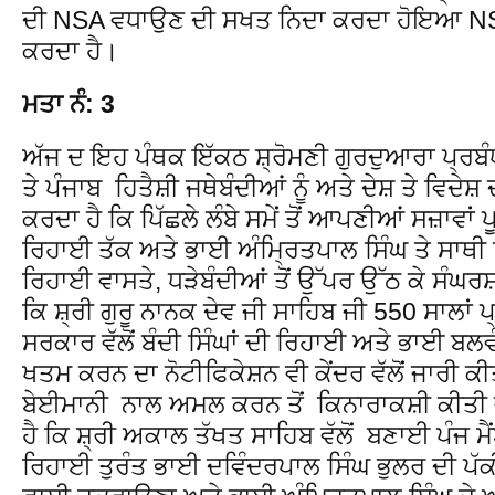
ਦੀ NSA ਵਧਾਉਣ ਦੀ ਸਖਤ ਨਿਦਾ ਕਰਦਾ ਹੋਇਆ NS
ਕਰਦਾ ਹੈ।
ਮਤਾ ਨੰ: 3
ਅੱਜ ਦ ਇਹ ਪੰਥਕ ਇੱਕਠ ਸ਼੍ਰੋਮਣੀ ਗੁਰਦੁਆਰਾ ਪ੍ਰਬੰ
ਤੇ ਪੰਜਾਬ ਹਿਤੈਸ਼ੀ ਜਥੇਬੰਦੀਆਂ ਨੂੰ ਅਤੇ ਦੇਸ਼ ਤੇ ਵਿਦੇਸ਼
ਕਰਦਾ ਹੈ ਕਿ ਪਿੱਛਲੇ ਲੰਬੇ ਸਮੇਂ ਤੋਂ ਆਪਣੀਆਂ ਸਜ਼ਾਵਾਂ ਪੂ
ਰਿਹਾਈ ਤੱਕ ਅਤੇ ਭਾਈ ਅੰਮ੍ਰਿਤਪਾਲ ਸਿੰਘ ਤੇ ਸਾਥੀ ਸ
ਰਿਹਾਈ ਵਾਸਤੇ, ਧੜੇਬੰਦੀਆਂ ਤੋਂ ਉੱਪਰ ਉੱਠ ਕੇ ਸੰਘਰ
ਕਿ ਸ਼੍ਰੀ ਗੁਰੂ ਨਾਨਕ ਦੇਵ ਜੀ ਸਾਹਿਬ ਜੀ 550 ਸਾਲਾਂ ਪ
ਸਰਕਾਰ ਵੱਲੋਂ ਬੰਦੀ ਸਿੰਘਾਂ ਦੀ ਰਿਹਾਈ ਅਤੇ ਭਾਈ ਬਲ
ਖਤਮ ਕਰਨ ਦਾ ਨੋਟੀਫਿਕੇਸ਼ਨ ਵੀ ਕੇਂਦਰ ਵੱਲੋਂ ਜਾਰੀ ਕ
ਬੇਈਮਾਨੀ ਨਾਲ ਅਮਲ ਕਰਨ ਤੋਂ ਕਿਨਾਰਾਕਸ਼ੀ ਕੀਤੀ ਜ
ਹੈ ਕਿ ਸ਼੍ਰੀ ਅਕਾਲ ਤੱਖਤ ਸਾਹਿਬ ਵੱਲੋਂ ਬਣਾਈ ਪੰਜ ਮੈਂ
ਰਿਹਾਈ ਤੁਰੰਤ ਭਾਈ ਦਵਿੰਦਰਪਾਲ ਸਿੰਘ ਭੁਲਰ ਦੀ ਪੱਕ