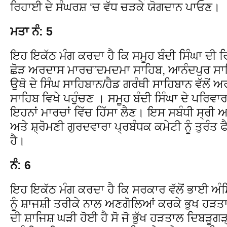
ਰਿਹਾਈ ਦੇ ਸੰਘਰਸ਼ ‘ਚ ਵੱਧ ਚੜਕੇ ਯੋਗਦਾਨ ਪਾਓਣ।
ਮਤਾ ਨੰ: 5
ਇਹ ਇਕੱਠ ਮੰਗ ਕਰਦਾ ਹੈ ਕਿ ਸਮੂਹ ਬੰਦੀ ਸਿੰਘਾ ਦੀ 
ਛੋੜ ਅਰਦਾਸ ਮਾਰਚ’ਦਮਦਮਾ ਸਾਹਿਬ, ਆਨੰਦਪੁਰ ਸਾਹ
ਉਥੋ ਦੇ ਸਿੰਘ ਸਾਹਿਬਾਨ/ਹੈਡ ਗਰੰਥੀ ਸਾਹਿਬਾਨ ਵੱਲੋਂ
ਸਾਹਿਬ ਵਿਖੇ ਪਹੁੰਚਣ । ਸਮੂਹ ਬੰਦੀ ਸਿੰਘਾ ਦੇ ਪਰਿਵਾਰ
ਇਹਨਾਂ ਮਾਰਚਾਂ ਵਿੱਚ ਹਿੱਸਾ ਲੈਣ। ਇਸ ਸਬੰਧੀ ਸ੍ਰੀ
ਅਤੇ ਸ਼੍ਰੋਮਣੀ ਗੁਰਦਵਾਰਾ ਪ੍ਰਬੰਧਕ ਕਮੇਟੀ ਨੂੰ ਤੁਰੰਤ
ਹੈ।
ਨੰ: 6
ਇਹ ਇਕੱਠ ਮੰਗ ਕਰਦਾ ਹੈ ਕਿ ਸਰਕਾਰ ਵੱਲੋਂ ਭਾਈ ਅੰਮ੍ਰ
ਨੂੰ ਸ਼ਾਜਸ਼ੀ ਤਰੀਕੇ ਨਾਲ ਅਣਗੋਲਿਆਂ ਕਰਕੇ ਭੁਖ ਹੜਤਾਲ
ਦੀ ਸ਼ਾਜਿਸ਼ ਘੜੀ ਹੋਈ ਹੈ ਸੋ ਜੋ ਭੁੱਖ ਹੜਤਾਲ ਦਿਬੜੂਗੜ