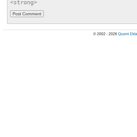
<strong>
© 2002 - 2026
Quami Ekta