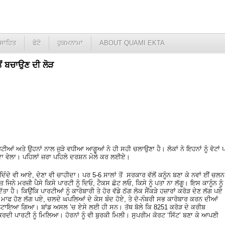
ਸਾਹਿਤ
ਫੋਟੋ
ਹੁਕਮਨਾਮਾ
ABOUT QUAMI EKTA
ੋਂ ਬਚਾਉਣ ਦੀ ਲੋੜ
ਂ ਅਤੇ ਉਹਨਾਂ ਨਾਲ ਜੁੜੇ ਵਧੀਆ ਆਗੂਆਂ ਨੇ ਹੀ ਸਹੀ ਚਲਾਉਣਾ ਹੈ। ਲੋਕਾਂ ਨੇ ਇਹਨਾਂ ਨੂੰ ਵੋਟਾਂ 
ਦਾ ਵੇਲਾ। ਪਹਿਲਾਂ ਜ਼ਰਾ ਪਹਿਲੇ ਦਰਸ਼ਨ ਮੇਲੇ ਕਰ ਲਈਏ।
ੰਦੇ ਵੀ ਆਏ, ਦੇਣਾ ਵੀ ਚਾਹੀਦਾ। ਪਰ 5-6 ਸਾਲਾਂ ਤੋਂ ਸਰਕਾਰ ਵੱਲੋਂ ਕਨੂੰਨ ਬਣਾ ਕੇ ਨਵਾਂ ਈਂ ਚਲਨ
ੇ ਮਰਜ਼ੀ ਪੈਸੇ ਕਿਸੇ ਪਾਰਟੀ ਨੂੰ ਦਿਓ, ਟੈਕਸ ਛੋਟ ਲਓ, ਕਿਸੇ ਨੂੰ ਪਤਾ ਨਾ ਲੱਗੂ। ਇਸ ਕਾਨੂੰਨ ਨੂੰ
ੱਤਾ ਹੈ। ਕਿਉਂਕਿ ਪਾਰਟੀਆਂ ਨੂੰ ਕਾਰੋਬਾਰੀ ਤੇ ਹੋਰ ਵੱਡੇ ਠੱਗ ਲੋਕ ਸੈਂਕੜੇ ਹਜ਼ਾਰਾਂ ਕਰੋੜ ਦੇਣ ਲੱਗ ਪਏ
ੋਨ ਮਾਫ ਹੋਣ ਲੱਗ ਪਏ, ਚਲਦੇ ਘਪਲਿਆਂ ਦੇ ਕੇਸ ਬੰਦ ਹੋਏ, ਤੇ ਦੋ-ਨੰਬਰੀ ਸਭ ਕਾਰੋਬਾਰ ਕਰਨ ਦੀਆਂ
ਿਆ ਲੁਟਾਇਆ ਗਿਆ। ਬਾਂਡ ਅਸਲ ’ਚ ਏਸੇ ਲਈ ਹੀ ਸਨ। ਤੱਥ ਬੋਲੇ ਕਿ 8251 ਕਰੋੜ ਦੇ ਕਰੀਬ
ਰਦੀ ਪਾਰਟੀ ਨੂੰ ਮਿਲਿਆ। ਹੋਰਨਾਂ ਨੂੰ ਵੀ ਬੁਰਕੀ ਮਿਲੀ। ਸੁਪਰੀਮ ਕੋਰਟ ‘ਸਿੱਟ’ ਬਣਾ ਕੇ ਆਪਣੀ