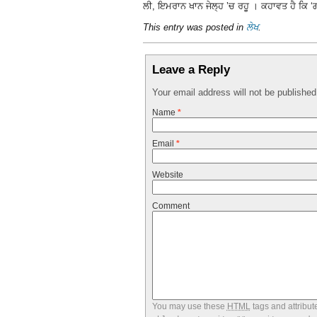
ਲੀ, ਇਮਰਾਨ ਖਾਨ ਜੇਲ੍ਹ ’ਚ ਰਹੂ । ਕਹਾਵਤ ਹੈ ਕਿ ‘ਗਵ
This entry was posted in
ਲੇਖ
.
Leave a Reply
Your email address will not be publishe
Name
*
Email
*
Website
Comment
You may use these
HTML
tags and attribut