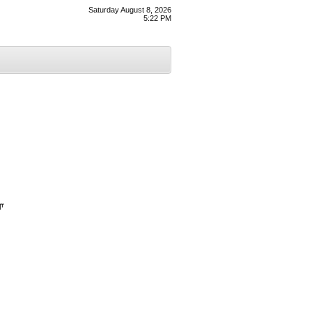
Saturday August 8, 2026
5:22 PM
ਪਾ