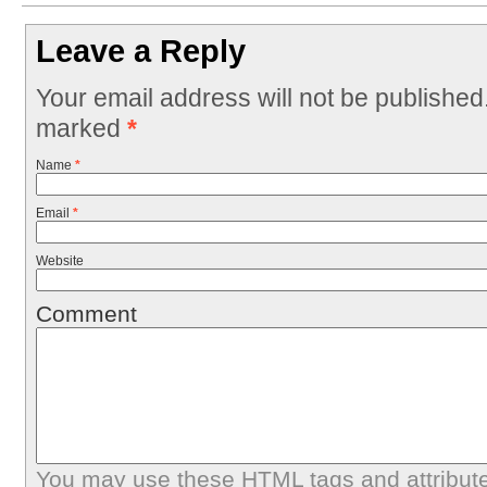
Leave a Reply
Your email address will not be published
marked
*
Name
*
Email
*
Website
Comment
You may use these
HTML
tags and attribut