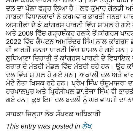
ਦਲ ਦਾ ਪੱਲਾ ਫੜ੍ਹ ਲਿਆ ਹੈ। ਲਵ ਕੁਮਾਰ ਗੋਲਡੀ ਅਤੇ
ਸਾਬਕਾ ਵਿਧਾਨਕਾਰਾਂ ਨੇ ਕਰਮਵਾਰ ਭਾਰਤੀ ਜਨਤਾ ਪਾਰ
ਅਸਤੀਫ਼ਾ ਦੇ ਕੇ ਕਾਂਗਰਸ ਪਾਰਟੀ ਵਿੱਚ ਸ਼ਾਮਲ ਹੋ ਗ
ਅਤੇ 2009 ਵਿੱਚ ਗੜ੍ਹਸ਼ੰਕਰ ਹਲਕੇ ਤੋਂ ਕਾਂਗਰਸ ਪਾ
2022 ਵਿੱਚ ਕੈਪਟਨ ਅਮਰਿੰਦਰ ਸਿੰਘ ਨਾਲ ਕਾਂਗਰਸ 
ਹੀ ਭਾਰਤੀ ਜਨਤਾ ਪਾਰਟੀ ਵਿੱਚ ਸ਼ਾਮਲ ਹੋ ਗਏ ਸਨ। 
ਲੁਧਿਆਣਾ ਦਿਹਾਤੀ ਤੋਂ ਕਾਂਗਰਸ ਪਾਰਟੀ ਦੇ ਵਿਧਾਇਕ
ਬਰਾੜ ਦੇ ਮੰਤਰੀ ਮੰਡਲ ਵਿੱਚ ਮੰਤਰੀ ਰਹੇ ਹਨ। ਉਹ ਕ
ਦਲ ਵਿੱਚ ਸ਼ਾਮਲ ਹੋ ਗਏ ਸਨ। ਅਕਾਲੀ ਦਲ ਅਤੇ ਭਾਰਤੀ 
ਮੋਟੇ ਨੇਤਾ ਖਿਸਕ ਰਹੇ ਹਨ। ਪ੍ਰੇਮ ਸਿੰਘ ਚੰਦੂਮਾਜਰਾ 
ਹਰਪਾਲਪੁਰ ਅਤੇ ਪ੍ਰਿੰਸੀਪਲ ਡਾ.ਤੇਜਾ ਸਿੰਘ ਵੀ ਭਾਰ
ਗਏ ਹਨ। ਕੁਝ ਇਸ ਦਲ ਬਦਲੀ ਨੂੰ ਘਰ ਵਾਪਸੀ ਦਾ ਨਾ
ਸਾਬਕਾ ਜਿਲ੍ਹਾ ਲੋਕ ਸੰਪਰਕ ਅਧਿਕਾਰੀ
This entry was posted in
ਲੇਖ
.