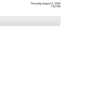
Thursday August 6, 2026
7:53 PM