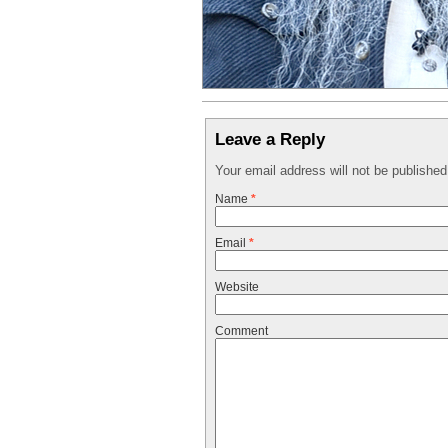
Leave a Reply
Your email address will not be publishe
Name
*
Email
*
Website
Comment