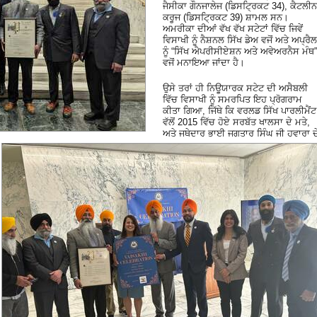
ਜੈਸੀਕਾ ਗੌਨਜਾਲੇਜ (ਡਿਸਟ੍ਰਿਕਟ 34), ਕੈਟਲੀਨ
ਕਰੂਜ (ਡਿਸਟ੍ਰਿਕਟ 39) ਸ਼ਾਮਲ ਸਨ।
ਅਮਰੀਕਾ ਦੀਆਂ ਵੱਖ ਵੱਖ ਸਟੇਟਾਂ ਵਿੱਚ ਜਿਵੇਂ
ਵਿਸਾਖੀ ਨੂੰ ਨੈਸ਼ਨਲ ਸਿੱਖ ਡੇਅ ਵਜੋਂ ਅਤੇ ਅਪ੍ਰੈਲ
ਨੂੰ “ਸਿੱਖ ਐਪਰੀਸੀਏਸ਼ਨ ਅਤੇ ਅਵੇਅਰਨੈਸ ਮੰਥ”
ਵਜੋਂ ਮਨਾਇਆ ਜਾਂਦਾ ਹੈ।
ਉਸੇ ਤਰਾਂ ਹੀ ਨਿਊਯਾਰਕ ਸਟੇਟ ਦੀ ਅਸੈਬਲੀ
ਵਿੱਚ ਵਿਸਾਖੀ ਨੂੰ ਸਮਰਪਿਤ ਇਹ ਪ੍ਰੋਗਰਾਮ
ਕੀਤਾ ਗਿਆ, ਜਿੱਥੇ ਕਿ ਵਰਲਡ ਸਿੱਖ ਪਾਰਲੀਮੈਂਟ
ਵੱਲੋਂ 2015 ਵਿੱਚ ਹੋਏ ਸਰਬੱਤ ਖਾਲਸਾ ਦੇ ਮਤੇ,
ਅਤੇ ਜਥੇਦਾਰ ਭਾਈ ਜਗਤਾਰ ਸਿੰਘ ਜੀ ਹਵਾਰਾ ਦ