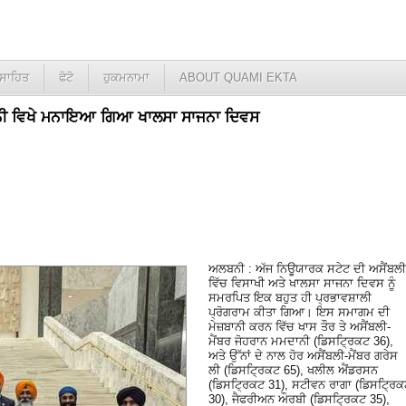
ਸਾਹਿਤ
ਫੋਟੋ
ਹੁਕਮਨਾਮਾ
ABOUT QUAMI EKTA
ਨੀ ਵਿਖੇ ਮਨਾਇਆ ਗਿਆ ਖਾਲਸਾ ਸਾਜਨਾ ਦਿਵਸ
ਅਲਬਨੀ : ਅੱਜ ਨਿਊਯਾਰਕ ਸਟੇਟ ਦੀ ਅਸੈਂਬਲੀ
ਵਿੱਚ ਵਿਸਾਖੀ ਅਤੇ ਖਾਲਸਾ ਸਾਜਨਾ ਦਿਵਸ ਨੂੰ
ਸਮਰਪਿਤ ਇਕ ਬਹੁਤ ਹੀ ਪ੍ਰਭਾਵਸ਼ਾਲੀ
ਪ੍ਰੋਗਰਾਮ ਕੀਤਾ ਗਿਆ। ਇਸ ਸਮਾਗਮ ਦੀ
ਮੇਜ਼ਬਾਨੀ ਕਰਨ ਵਿੱਚ ਖਾਸ ਤੌਰ ਤੇ ਅਸੈਂਬਲੀ-
ਮੈਂਬਰ ਜੋਹਰਾਨ ਮਮਦਾਨੀ (ਡਿਸਟ੍ਰਿਕਟ 36),
ਅਤੇ ਉੱਨਾਂ ਦੇ ਨਾਲ ਹੋਰ ਅਸੈਂਬਲੀ-ਮੈਂਬਰ ਗਰੇਸ
ਲੀ (ਡਿਸਟ੍ਰਿਕਟ 65), ਖਲੀਲ ਐਂਡਰਸਨ
(ਡਿਸਟ੍ਰਿਕਟ 31), ਸਟੀਵਨ ਰਾਗਾ (ਡਿਸਟ੍ਰਿਕ
30), ਜੈਫਰੀਅਨ ਔਰਬੀ (ਡਿਸਟ੍ਰਿਕਟ 35),