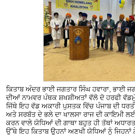
ਕਿਤਾਬ ਅੰਦਰ ਭਾਈ ਜਗਤਾਰ ਸਿੰਘ ਹਵਾਰਾ, ਭਾਈ ਜਗਤਾ
ਦੀਆਂ ਨਾਮਵਰ ਪੰਥਕ ਸ਼ਖਸ਼ੀਅਤਾਂ ਵੱਲੋ ਦੋ ਹਰਫੀ ਵੱਡ
ਜਿੱਥੇ ਇਹ ਵੱਡ ਅਕਾਰੀ ਪੁਸਤਕ ਵਿੱਚ ਪੰਜਾਬ ਦੀ ਧਰਤੀ 
ਅਤੇ ਸਰਬੱਤ ਦੇ ਭਲੇ ਦਾ ਖਾਲਸਾ ਰਾਜ ਦੀ ਕਾਇਮੀ ਲ
ਕਰਨ ਵਾਲੇ ਯੋਧਿਆਂ ਦੀ ਗਾਥਾ ਬਹੁਤ ਹੀ ਤੱਥਾਂ ਅਧਾ
ਉੱਥੇ ਇਹ ਕਿਤਾਬ ਉਹਨਾਂ ਅਣਖੀ ਯੋਧਿਆਂ ਨੂੰ ਜਿਹਨਾਂ 