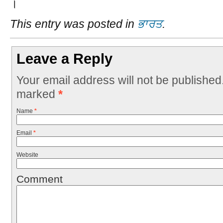
।
This entry was posted in
ਭਾਰਤ
.
Leave a Reply
Your email address will not be published
marked
*
Name
*
Email
*
Website
Comment