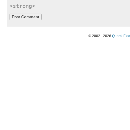
<strong>
© 2002 - 2026
Quami Ekta