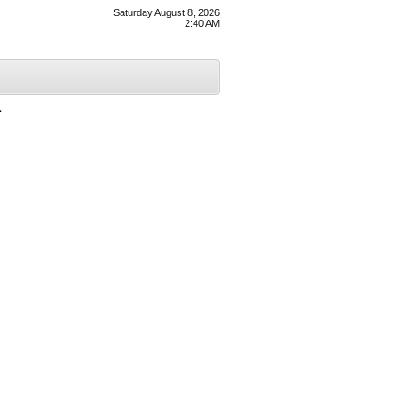
Saturday August 8, 2026
2:40 AM