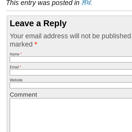
This entry was posted in
ਲੇਖ
.
Leave a Reply
Your email address will not be published
marked
*
Name
*
Email
*
Website
Comment