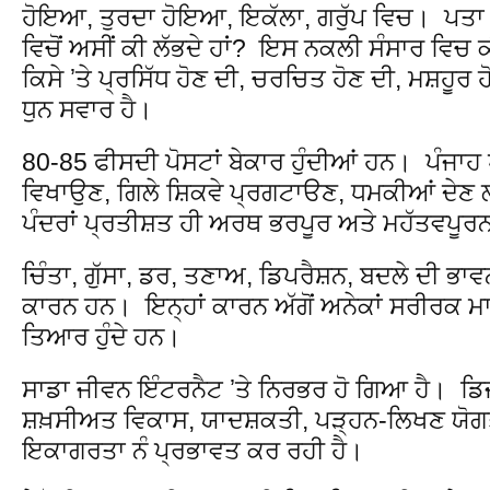
ਹੋਇਆ, ਤੁਰਦਾ ਹੋਇਆ, ਇਕੱਲਾ, ਗਰੁੱਪ ਵਿਚ। ਪਤਾ ਨਹੀ
ਵਿਚੋਂ ਅਸੀਂ ਕੀ ਲੱਭਦੇ ਹਾਂ? ਇਸ ਨਕਲੀ ਸੰਸਾਰ ਵਿ
ਕਿਸੇ ʼਤੇ ਪ੍ਰਸਿੱਧ ਹੋਣ ਦੀ, ਚਰਚਿਤ ਹੋਣ ਦੀ, ਮਸ਼ਹੂਰ
ਧੁਨ ਸਵਾਰ ਹੈ।
80-85 ਫੀਸਦੀ ਪੋਸਟਾਂ ਬੇਕਾਰ ਹੁੰਦੀਆਂ ਹਨ। ਪੰਜਾਹ ਪ
ਵਿਖਾਉਣ, ਗਿਲੇ ਸ਼ਿਕਵੇ ਪ੍ਰਗਟਾੳਣ, ਧਮਕੀਆਂ ਦੇਣ
ਪੰਦਰਾਂ ਪ੍ਰਤੀਸ਼ਤ ਹੀ ਅਰਥ ਭਰਪੂਰ ਅਤੇ ਮਹੱਤਵਪੂਰਨ
ਚਿੰਤਾ, ਗੁੱਸਾ, ਡਰ, ਤਣਾਅ, ਡਿਪਰੈਸ਼ਨ, ਬਦਲੇ ਦੀ 
ਕਾਰਨ ਹਨ। ਇਨ੍ਹਾਂ ਕਾਰਨ ਅੱਗੋਂ ਅਨੇਕਾਂ ਸਰੀਰਕ ਮ
ਤਿਆਰ ਹੁੰਦੇ ਹਨ।
ਸਾਡਾ ਜੀਵਨ ਇੰਟਰਨੈਟ ʼਤੇ ਨਿਰਭਰ ਹੋ ਗਿਆ ਹੈ। 
ਸ਼ਖ਼ਸੀਅਤ ਵਿਕਾਸ, ਯਾਦਸ਼ਕਤੀ, ਪੜ੍ਹਨ-ਲਿਖਣ ਯੋਗਤ
ਇਕਾਗਰਤਾ ਨੰ ਪ੍ਰਭਾਵਤ ਕਰ ਰਹੀ ਹੈ।