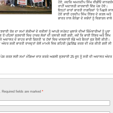
ਹੋਏ, ਜਦਕਿ ਅਮਨਦੀਪ ਸਿੰਘ ਵੀਡੀਓ ਕਾਨਫਰੰ
ਰਾਹੀਂ ਅਦਾਲਤੀ ਕਾਰਵਾਈ ਵਿੱਚ ਪੇਸ਼ ਹੋਏ।
ਇਨ੍ਹਾਂ ਚਾਰਾਂ ਭਾਰਤੀ ਨਾਗਰਿਕਾਂ ‘ਤੇ ਪਿਛਲੇ ਸਾ
ਹੋਏ ਭਾਈ ਹਰਦੀਪ ਸਿੰਘ ਨਿੱਝਰ ਦੇ ਕਤਲ ਅਤੇ
ਭਾਰਤ ਨਾਲ ਕੈਨੇਡਾ ਦੇ ਸਬੰਧਾਂ ਨੂੰ ਵਿਗਾੜਨ ਵਾਲੇ
ਈ ਤੱਕ ਦਾ ਸਮਾਂ ਸ਼ੱਕੀਆਂ ਦੇ ਵਕੀਲਾਂ ਨੂੰ ਆਪਣੇ ਸਪੱਸ਼ਟ ਖੁਲਾਸੇ ਦੀਆਂ ਜ਼ਿੰਮੇਵਾਰੀਆਂ ਨੂੰ ਪੂਰਾ
ੋਂ ਪਹਿਲਾਂ ਸੁਣਵਾਈ ਵਿਚ ਹਾਜ਼ਰ ਲੋਕਾਂ ਦੀ ਤਲਾਸ਼ੀ ਲਈ ਗਈ, ਜਦੋਂ ਕਿ ਭਾਈ ਨਿੱਝਰ ਅਤੇ ਸਿੱਖ
ਨੇ ਅਦਾਲਤ ਦੇ ਬਾਹਰ ਭਾਰੀ ਗਿਣਤੀ ‘ਚ ਹੱਥਾਂ ਵਿਚ ਖਾਲਸਾਈ ਝੰਡੇ ਅਤੇ ਬੈਨਰਾਂ ਫੜ ਰੈਲੀ ਕੀਤੀ।
ਾ ਅੰਦਰ ਸ਼ਕੀ ਭਾਰਤੀ ਰਾਜਦੁਤਾਂ ਕੋਲੋਂ ਮਾਮਲੇ ਵਿਚ ਗਹਿਰੀ ਪੁੱਛਗਿੱਛ ਕਰਣ ਦੀ ਮੰਗ ਕੀਤੀ ਗਈ ਸੀ
ੱਖ ਪੇਸ਼ ਕਰਣ ਲਈ ਸਮਾਂ ਮੰਗਿਆ ਜਾਣ ਕਰਕੇ ਅਗਲੀ ਸੁਣਵਾਈ 25 ਜੂਨ ਨੂੰ ਸਰੀ ਦੀ ਅਦਾਲਤ ਅੰਦਰ
d. Required fields are marked
*