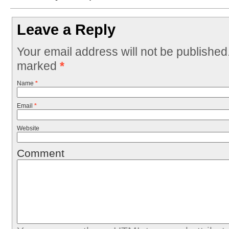
Leave a Reply
Your email address will not be published
marked
*
Name
*
Email
*
Website
Comment