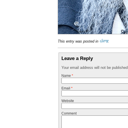
This entry was posted in
ਪੰਜਾਬ
.
Leave a Reply
Your email address will not be publishe
Name
*
Email
*
Website
Comment