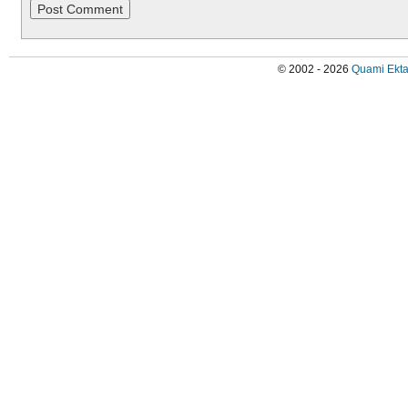
© 2002 - 2026
Quami Ekta