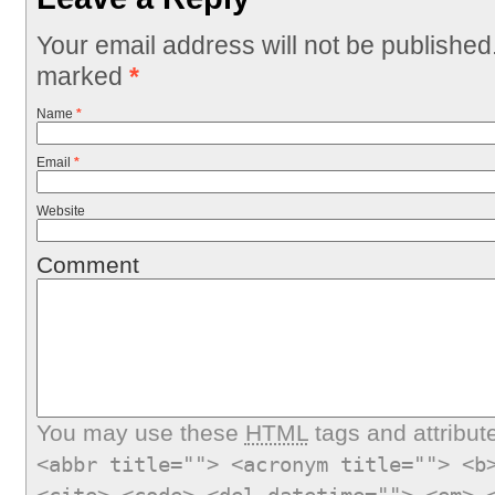
Your email address will not be published
marked
*
Name
*
Email
*
Website
Comment
You may use these
HTML
tags and attribut
<abbr title=""> <acronym title=""> <b