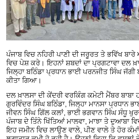
ਪੰਜਾਬ ਵਿਚ ਨਹਿਰੀ ਪਾਣੀ ਦੀ ਜਰੂਰਤ ਤੇ ਭਵਿੱਖ ਬਾ
ਵਿਚ ਪੇਸ਼ ਕਰੇ। ਇਹਨਾਂ ਸ਼ਬਦਾਂ ਦਾ ਪ੍ਰਗਟਾਵਾ ਦਲ ਖ਼ਾਲਸ
ਜਿਲ੍ਹਾ ਬਠਿੰਡਾ ਪ੍ਰਧਾਨ ਭਾਈ ਪਰਨਜੀਤ ਸਿੰਘ ਜੱਗੀ ਬਾ
ਕੀਤਾ ਗਿਆ।
ਦਲ ਖ਼ਾਲਸਾ ਦੀ ਕੇਂਦਰੀ ਵਰਕਿੰਗ ਕਮੇਟੀ ਮੈਂਬਰ ਬਾਬਾ
ਗੁਰਵਿੰਦਰ ਸਿੰਘ ਬਠਿੰਡਾ, ਜਿਲ੍ਹਾ ਮਾਨਸਾ ਪ੍ਰਧਾਨ ਭ
ਜੀਵਨ ਸਿੰਘ ਗਿੱਲ ਕਲਾਂ, ਭਾਈ ਭਗਵਾਨ ਸਿੰਘ ਸੰਧੂ ਖੁਰਦ
ਪੰਜਾਬ ਦੇ ਤਿੰਨੇ ਖਿੱਤਿਆਂ ਮਾਲਵਾ, ਮਾਝਾ ਤੇ ਦੁਆਬਾ ਵ
ਇਹ ਜਮੀਨ ਵਿਚ ਲਾਉਣ ਵਾਲੇ, ਪੀਣ ਵਾਲੇ ਤੇ ਹੋਰ ਕੰਮ
ਲਗਾਤਾਰ ਕਮੀ ਹੋ ਰਹੀ ਹੈ। ਉਹਨਾਂ ਕਿਹਾ ਕਿ ਫ਼ਸਲਾਂ ਤ