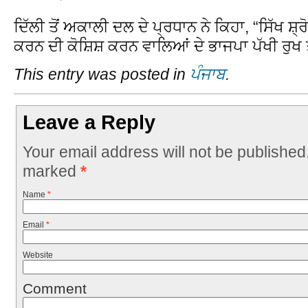
ਦਿੱਲੀ ਤੋਂ ਅਕਾਲੀ ਦਲ ਦੇ ਪ੍ਰਧਾਨ ਨੇ ਕਿਹਾ, “ਸਿੱਖ ਸ਼
ਕਰਨ ਦੀ ਕੋਸ਼ਿਸ਼ ਕਰਨ ਵਾਲਿਆਂ ਦੇ ਭਾਜਪਾ ਪੱਖੀ ਰੁਖ ਤੋ
This entry was posted in
ਪੰਜਾਬ
.
Leave a Reply
Your email address will not be published
marked
*
Name
*
Email
*
Website
Comment