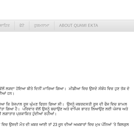
ਸਾਹਿਤ
ਫੋਟੋ
ਹੁਕਮਨਾਮਾ
ABOUT QUAMI EKTA
ਸ ਵੱਲੋਂ ਲੜਦਾ ਹੋਇਆ ਬੀਤੇ ਦਿਨੀਂ ਮਾਰਿਆ ਗਿਆ। ਮੀਡੀਆ ਵਿਚ ਉਸਦੇ ਸੰਬੰਧ ਵਿਚ ਹੁਣ ਤੱਕ ਦੋ
ਹੋਈਆਂ ਹਨ।
ਗਿਆ ਕਿ ਤੇਜਪਾਲ ਰੂਸ ਘੁੰਮਣ ਫਿਰਨ ਗਿਆ ਸੀ। ਉਸਨੂੰ ਜਬਰਦਸਤੀ ਰੂਸ ਦੀ ਫੌਜ ਵਿਚ ਸ਼ਾਮਲ
ਦਿੱਤਾ ਗਿਆ ਹੈ। ਪਰਿਵਾਰ ਵੱਲੋਂ ਉਸਨੂੰ ਬਚਾਉਣ ਅਤੇ ਵਾਪਿਸ ਭਾਰਤ ਲਿਆਉਣ ਲਈ ਪੰਜਾਬ ਅਤੇ
ਵੀ ਲਗਾਤਾਰ ਪ੍ਰਕਾਸ਼ਿਤ ਹੁੰਦੀਆਂ ਰਹੀਆਂ।
ਨ ਵਿਚ ਉਸਦੀ ਮੌਤ ਦੀ ਖ਼ਬਰ ਆਈ ਤਾਂ 23 ਜੂਨ ਦੀਆਂ ਅਖ਼ਬਾਰਾਂ ਵਿਚ ਮੁਖ ਪੰਨਿਆਂ ʼਤੇ ਬਿਲਕੁਲ