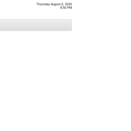
Thursday August 6, 2026
8:50 PM