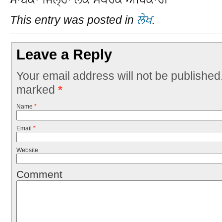
This entry was posted in
ਲੇਖ
.
Leave a Reply
Your email address will not be published
marked
*
Name
*
Email
*
Website
Comment