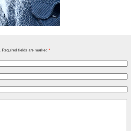
d. Required fields are marked
*