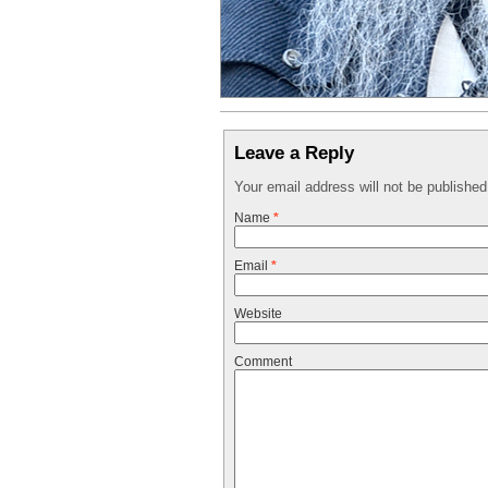
Leave a Reply
Your email address will not be publishe
Name
*
Email
*
Website
Comment