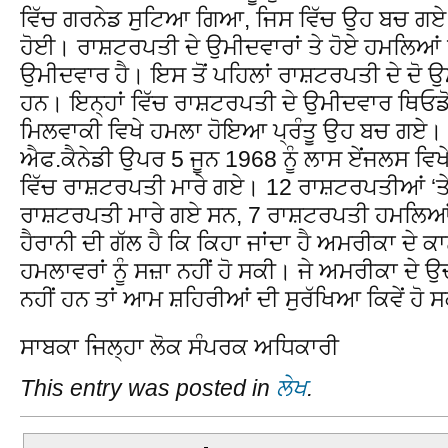
ਵਿੱਚ ਗਰਨੇਡ ਸੁਟਿਆ ਗਿਆ, ਜਿਸ ਵਿੱਚ ਉਹ ਬਚ ਗਏ।
ਹੋਈ। ਰਾਸ਼ਟਰਪਤੀ ਦੇ ਉਮੀਦਵਾਰਾਂ ਤੇ ਹੋਏ ਹਮਲਿਆਂ 
ਉਮੀਦਵਾਰ ਹੈ। ਇਸ ਤੋਂ ਪਹਿਲਾਂ ਰਾਸ਼ਟਰਪਤੀ ਦੇ ਦੋ ਉਮੀਦ
ਹਨ। ਇਨ੍ਹਾਂ ਵਿੱਚ ਰਾਸ਼ਟਰਪਤੀ ਦੇ ਉਮੀਦਵਾਰ ਥਿਓਡੋ
ਮਿਲਵਾਕੀ ਵਿਖੇ ਹਮਲਾ ਹੋਇਆ ਪ੍ਰੰਤੂ ਉਹ ਬਚ ਗਏ।
ਐਫ.ਕੈਨੇਡੀ ਉਪਰ 5 ਜੂਨ 1968 ਨੂੰ ਲਾਸ ਏਂਜਲਸ ਵ
ਵਿੱਚ ਰਾਸ਼ਟਰਪਤੀ ਮਾਰੇ ਗਏ। 12 ਰਾਸ਼ਟਰਪਤੀਆਂ ‘ਤੇ
ਰਾਸ਼ਟਰਪਤੀ ਮਾਰੇ ਗਏ ਸਨ, 7 ਰਾਸ਼ਟਰਪਤੀ ਹਮਲਿਆ
ਹੈਰਾਨੀ ਦੀ ਗੱਲ ਹੈ ਕਿ ਕਿਹਾ ਜਾਂਦਾ ਹੈ ਅਮਰੀਕਾ ਦੇ ਕਾ
ਹਮਲਾਵਰਾਂ ਨੂੰ ਸਜ਼ਾ ਨਹੀਂ ਹੋ ਸਕੀ। ਜੇ ਅਮਰੀਕਾ ਦੇ
ਨਹੀਂ ਹਨ ਤਾਂ ਆਮ ਸ਼ਹਿਰੀਆਂ ਦੀ ਸੁਰੱਖਿਆ ਕਿਵੇਂ ਹੋ 
ਸਾਬਕਾ ਜਿਲ੍ਹਾ ਲੋਕ ਸੰਪਰਕ ਅਧਿਕਾਰੀ
This entry was posted in
ਲੇਖ
.