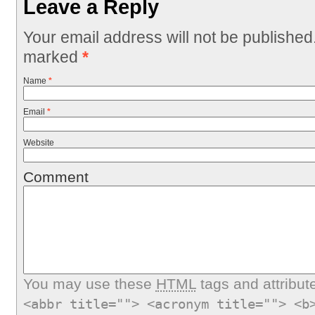
Leave a Reply
Your email address will not be published
marked
*
Name
*
Email
*
Website
Comment
You may use these
HTML
tags and attribut
<abbr title=""> <acronym title=""> <b