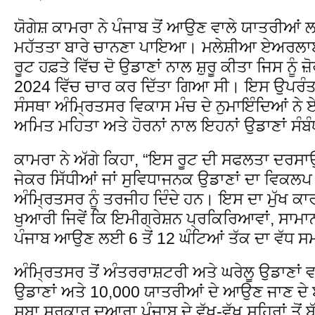
ਯੋਗੇਸ਼ ਕਾਮਰਾ ਨੇ ਪੰਜਾਬ ਤੋਂ ਆਉਣ ਵਾਲੇ ਯਾਤਰੀਆਂ ਲਈ
ਮਹੱਤਤਾ ਬਾਰੇ ਚਾਨਣਾ ਪਾਇਆ। ਮਲੇਸ਼ੀਆ ਏਅਰਲਾਈ
ਰੂਟ ਹਫ਼ਤੇ ਵਿੱਚ ਦੋ ਉਡਾਣਾਂ ਨਾਲ ਸ਼ੁਰੂ ਕੀਤਾ ਜਿਸ ਨੂੰ
2024 ਵਿੱਚ ਚਾਰ ਕਰ ਦਿੱਤਾ ਗਿਆ ਸੀ। ਇਸ ਉਪਰੰਤ
ਸੰਸਥਾ ਅੰਮ੍ਰਿਤਸਰ ਵਿਕਾਸ ਮੰਚ ਦੇ ਨੁਮਾਇੰਦਿਆਂ ਨ
ਅਮਿਤ ਮਹਿਤਾ ਅਤੇ ਹੋਰਨਾਂ ਨਾਲ ਇਹਨਾਂ ਉਡਾਣਾਂ ਸੰਬੰ
ਕਾਮਰਾ ਨੇ ਅੱਗੇ ਕਿਹਾ, “ਇਸ ਰੂਟ ਦੀ ਸਫਲਤਾ ਦਰਸਾਉਂਦ
ਜੇਕਰ ਸਿੱਧੀਆਂ ਜਾਂ ਸੁਵਿਧਾਜਨਕ ਉਡਾਣਾਂ ਦਾ ਵਿਕਲਪ 
ਅੰਮ੍ਰਿਤਸਰ ਨੂੰ ਤਰਜੀਹ ਦਿੰਦੇ ਹਨ। ਇਸ ਦਾ ਮੁੱਖ ਕਾਰਨ
ਖੁਆਰੀ ਜਿਵੇਂ ਕਿ ਇਮੀਗ੍ਰੇਸ਼ਨ ਪ੍ਰਕਿਰਿਆਵਾਂ, ਸਾਮਾਨ 
ਪੰਜਾਬ ਆਉਣ ਲਈ 6 ਤੋਂ 12 ਘੰਟਿਆਂ ਤੱਕ ਦਾ ਵੱਧ ਸਮਾ
ਅੰਮ੍ਰਿਤਸਰ ਤੋਂ ਅੰਤਰਰਾਸ਼ਟਰੀ ਅਤੇ ਘਰੇਲੂ ਉਡਾਣਾਂ 
ਉਡਾਣਾਂ ਅਤੇ 10,000 ਯਾਤਰੀਆਂ ਦੇ ਆਉਣ ਜਾਣ ਦੇ ਬਾ
ਸੂਬਾ ਸਰਕਾਰ ਦੁਆਰਾ ਪੰਜਾਬ ਦੇ ਵੱਖ-ਵੱਖ ਸ਼ਹਿਰਾਂ ਤੋਂ ਬੱ