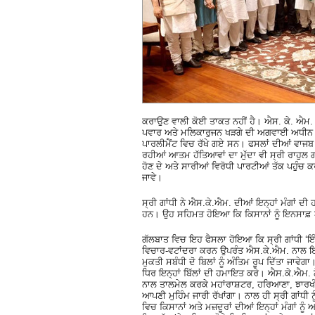
ਕਰਾਉਣ ਵਾਲੀ ਕੋਈ ਤਾਕਤ ਨਹੀਂ ਹੈ। ਐਸ. ਕੇ. ਐਮ. ਵਫ਼ਦ
ਪਵਾਰ ਅਤੇ ਮਲਿਕਾਰੁਜਨ ਖੜਗੇ ਦੀ ਅਗਵਾਈ ਅਧੀਨ 
ਪਾਰਲੀਮੈਂਟ ਵਿਚ ਰੱਖੇ ਗਏ ਸਨ। ਫਸਲਾਂ ਦੀਆਂ ਵਾਜਬ ਕ
ਰਹੀਆਂ ਆਤਮ ਹੱਤਿਆਵਾਂ ਦਾ ਮੁੱਦਾ ਵੀ ਸ੍ਰੀ ਰਾਹੁਲ
ਹੋਣ ਦੇ ਅਤੇ ਸਾਰੀਆਂ ਵਿਰੋਧੀ ਪਾਰਟੀਆਂ ਤੱਕ ਪਹੁੰਚ
ਜਾਵੇ।
ਸ੍ਰੀ ਗਾਂਧੀ ਨੇ ਐਸ.ਕੇ.ਐਮ. ਦੀਆਂ ਇਨ੍ਹਾਂ ਮੰਗਾਂ ਦੀ 
ਹਨ। ਉਹ ਸਹਿਮਤ ਹੋਇਆ ਕਿ ਕਿਸਾਨਾਂ ਨੂੰ ਇਨਸਾਫ਼ 
ਗੱਲਬਾਤ ਵਿਚ ਇਹ ਫੈਸਲਾ ਹੋਇਆ ਕਿ ਸ੍ਰੀ ਗਾਂਧੀ ‘ਇ
ਵਿਚਾਰ-ਵਟਾਂਦਰਾ ਕਰਨ ਉਪਰੰਤ ਐਸ.ਕੇ.ਐਮ. ਨਾਲ ਇਕ ਮ
ਮੁਕਤੀ ਸਬੰਧੀ ਦੋ ਬਿਲਾਂ ਨੂੰ ਅੰਤਿਮ ਰੂਪ ਦਿੱਤਾ ਜਾਵ
ਧਿਰ ਇਨ੍ਹਾਂ ਬਿੱਲਾਂ ਦੀ ਹਮਾਇਤ ਕਰੇ। ਐਸ.ਕੇ.ਐਮ. ਨੇ
ਨਾਲ ਤਾਲਮੇਲ ਕਰਕੇ ਮਹਾਂਰਾਸ਼ਟਰ, ਹਰਿਆਣਾ, ਝਾਰਖੰਡ 
ਆਪਣੀ ਮੁਹਿੰਮ ਜਾਰੀ ਰੱਖਾਂਗਾ। ਨਾਲ ਹੀ ਸ੍ਰੀ ਗਾਂਧ
ਵਿਚ ਕਿਸਾਨਾਂ ਅਤੇ ਮਜ਼ਦੂਰਾਂ ਦੀਆਂ ਇਨ੍ਹਾਂ ਮੰਗਾਂ ਨੂੰ