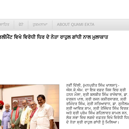
ਸਾਹਿਤ
ਫੋਟੋ
ਹੁਕਮਨਾਮਾ
ABOUT QUAMI EKTA
ਲੀਮੈਂਟ ਵਿਖੇ ਵਿਰੋਧੀ ਧਿਰ ਦੇ ਨੇਤਾ ਰਾਹੁਲ ਗਾਂਧੀ ਨਾਲ ਮੁਲਾਕਾਤ
ਨਵੀਂ ਦਿੱਲੀ, (ਮਨਪ੍ਰੀਤ ਸਿੰਘ ਖਾਲਸਾ):-
ਐਸ.ਕੇ.ਐਮ. ਦਾ ਇਕ ਵਫ਼ਦ ਜਿਸ ਵਿਚ ਸ੍ਰੀ
ਹਨਨ ਮੌਲਾ, ਸ੍ਰੀ ਬਲਬੀਰ ਸਿੰਘ ਰਾਜੇਵਾਲ, ਡਾ.
ਦਰਸ਼ਨ ਪਾਲ, ਸ੍ਰੀ ਰਜਨ ਕਸ਼ੀਰਸਾਗਰ, ਸ੍ਰੀ
ਰਮਿੰਦਰ ਸਿੰਘ, ਸ੍ਰੀ ਸਤਿਆਵਾਨ, ਡਾ. ਸੁਨੀਲ
ਸ੍ਰੀ ਆਵਿਕ ਸ਼ਾਮ, ਸ੍ਰੀ ਤੇਜਿੰਦਰ ਸਿੰਘ ਵਿਰਕ
ਅਤੇ ਸ੍ਰੀ ਪ੍ਰੇਮ ਸਿੰਘ ਗਹਿਲਾਵਤ ਸ਼ਾਮਲ ਸਨ,
ਲੋਕ ਸਭਾ ਵਿਚ ਲਗਦੇ ਦਫ਼ਤਰ ਵਿਖੇ ਵਿਰੋਧੀ ਧਿ
ਦੇ ਨੇਤਾ ਸ੍ਰੀ ਰਾਹੁਲ ਗਾਂਧੀ ਨੂੰ ਮਿਲਿਆ।