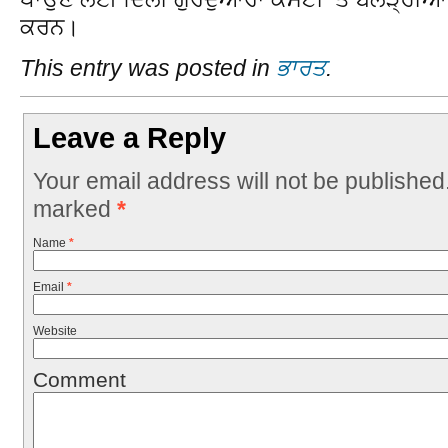
ਕਰਨ।
This entry was posted in
ਭਾਰਤ
.
Leave a Reply
Your email address will not be published
marked
*
Name
*
Email
*
Website
Comment