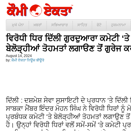
ਮੁਖੱ ਪੰਨਾ
ਖ਼ਬਰਾਂ
ਸਭਿਆਚਾਰ
ਸਾਹਿਤ
ਫੋਟੋ
ਹੁਕਮਨਾਮਾ
ਵਿਰੋਧੀ ਧਿਰ ਦਿੱਲੀ ਗੁਰਦੁਆਰਾ ਕਮੇਟੀ ‘ਤੇ
ਬੇਲੋੜ੍ਹੀਆਂ ਤੋਹਮਤਾਂ ਲਗਾੳਣ ਤੋਂ ਗੁਰੇਜ
August 14, 2024
by:
ਕੌਮੀ ਏਕਤਾ ਨਿਊਜ਼ ਬੀਊਰੋ
ਦਿੱਲੀ : ਦਸ਼ਮੇਸ਼ ਸੇਵਾ ਸੁਸਾਇਟੀ ਦੇ ਪ੍ਰਧਾਨ ‘ਤੇ ਦਿੱਲੀ
ਸਾਬਕਾ ਮੈਂਬਰ ਇੰਦਰ ਮੋਹਨ ਸਿੰਘ ਨੇ ਵਿਰੋਧੀ ਧਿਰਾਂ ਨੂੰ 
ਪ੍ਰਬੰਧਕ ਕਮੇਟੀ ‘ਤੇ ਬੇਲੋੜ੍ਹੀਆਂ ਤੋਹਮਤਾਂ ਲਗਾਉਣ ਤ
ਹੈ। ਉਨ੍ਹਾਂ ਵਿਰੋਧੀ ਧਿਰਾਂ ਵਲੋਂ ਸਮੇਂ-ਸਮੇਂ ‘ਤੇ ਕਮੇਟੀ ਪ੍