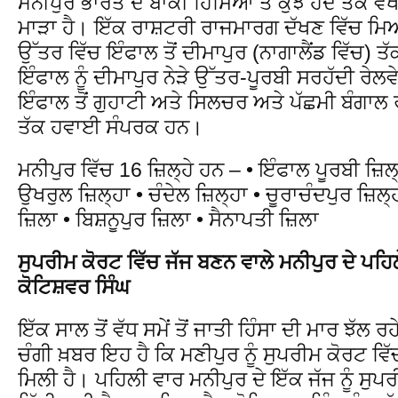
ਮਨੀਪੁਰ ਭਾਰਤ ਦੇ ਬਾਕੀ ਹਿੱਸਿਆਂ ਤੋਂ ਕੁਝ ਹੱਦ ਤੱਕ ਵੱ
ਮਾੜਾ ਹੈ। ਇੱਕ ਰਾਸ਼ਟਰੀ ਰਾਜਮਾਰਗ ਦੱਖਣ ਵਿੱਚ ਮਿਆਂ
ਉੱਤਰ ਵਿੱਚ ਇੰਫਾਲ ਤੋਂ ਦੀਮਾਪੁਰ (ਨਾਗਾਲੈਂਡ ਵਿੱਚ) ਤੱ
ਇੰਫਾਲ ਨੂੰ ਦੀਮਾਪੁਰ ਨੇੜੇ ਉੱਤਰ-ਪੂਰਬੀ ਸਰਹੱਦੀ ਰੇਲ
ਇੰਫਾਲ ਤੋਂ ਗੁਹਾਟੀ ਅਤੇ ਸਿਲਚਰ ਅਤੇ ਪੱਛਮੀ ਬੰਗਾਲ
ਤੱਕ ਹਵਾਈ ਸੰਪਰਕ ਹਨ।
ਮਨੀਪੁਰ ਵਿੱਚ 16 ਜ਼ਿਲ੍ਹੇ ਹਨ – • ਇੰਫਾਲ ਪੂਰਬੀ ਜ਼ਿਲ
ਉਖਰੁਲ ਜ਼ਿਲ੍ਹਾ • ਚੰਦੇਲ ਜ਼ਿਲ੍ਹਾ • ਚੂਰਾਚੰਦਪੁਰ ਜ਼ਿਲ੍ਹ
ਜ਼ਿਲਾ • ਬਿਸ਼ਨੂਪੁਰ ਜ਼ਿਲਾ • ਸੈਨਾਪਤੀ ਜ਼ਿਲਾ
ਸੁਪਰੀਮ ਕੋਰਟ ਵਿੱਚ ਜੱਜ ਬਣਨ ਵਾਲੇ ਮਨੀਪੁਰ ਦੇ ਪ
ਕੋਟਿਸ਼ਵਰ ਸਿੰਘ
ਇੱਕ ਸਾਲ ਤੋਂ ਵੱਧ ਸਮੇਂ ਤੋਂ ਜਾਤੀ ਹਿੰਸਾ ਦੀ ਮਾਰ ਝੱ
ਚੰਗੀ ਖ਼ਬਰ ਇਹ ਹੈ ਕਿ ਮਣੀਪੁਰ ਨੂੰ ਸੁਪਰੀਮ ਕੋਰਟ ਵ
ਮਿਲੀ ਹੈ। ਪਹਿਲੀ ਵਾਰ ਮਨੀਪੁਰ ਦੇ ਇੱਕ ਜੱਜ ਨੂੰ ਸੁਪਰ