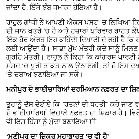
ਜਾਂਦਾ ਹੈ, ਇੱਥੇ ਬੰਬ ਧਮਾਕਾ ਹੋਇਆ ਹੈ।
ਰਾਹੁਲ ਗਾਂਧੀ ਨੇ ਆਪਣੀ ਐਕਸ ਪੋਸਟ ‘ਚ ਲਿਖਿਆ ਕਿ 
ਦੀ ਜਾਨ ਖਤਰੇ ‘ਚ ਹੈ ਅਤੇ ਹਜ਼ਾਰਾਂ ਪਰਿਵਾਰ ਰਾਹਤ ਕ
ਇੱਕ ਹੋਰ ਔਰਤ ਇਹ ਕਹਿੰਦੀ ਦਿਖਾਈ ਦੇ ਰਹੀ ਹੈ ਕਿ 
ਲਈ ਆਉਂਦਾ ਹੈ। ਸਾਡਾ ਮੁੱਖ ਮੰਤਰੀ ਕਦੇ ਸਾਨੂੰ ਮਿਲਣ 
ਗ੍ਰਹਿ ਮੰਤਰੀ। ਰਾਹੁਲ ਨੇ ਕਿਹਾ ਕਿ ਕਾਂਗਰਸ ਪਾਰਟੀ ਮਨ
ਸੰਸਦ ‘ਚ ਪੂਰੀ ਤਾਕਤ ਨਾਲ ਉਠਾਏਗੀ, ਤਾਂ ਜੋ ਇਸ ਦ
‘ਤੇ ਦਬਾਅ ਬਣਾਇਆ ਜਾ ਸਕੇ।
ਮਨੀਪੁਰ ਦੋ ਭਾਈਚਾਰਿਆਂ ਦਰਮਿਆਨ ਨਫ਼ਰਤ ਦਾ ਸ਼ਿਕ
ਤੁਹਾਨੂੰ ਦੱਸ ਦੇਈਏ ਕਿ “ਰਤਨਾਂ ਦੀ ਧਰਤੀ” ਕਹੇ ਜਾਣ ਵਾ
ਦੋ ਭਾਈਚਾਰਿਆਂ ਵਿਚਾਲੇ ਨਫ਼ਰਤ ਦਾ ਸ਼ਿਕਾਰ ਹੈ। ਵਿਰੋਧ
ਵੀ ਇਸ ਹਿੰਸਾ ਨੂੰ ਮੁੱਦਾ ਬਣਾਇਆ ਸੀ।
‘ਮਣੀਪੁਰ ਦਾ ਜ਼ਿਕਰ ਮਹਾਭਾਰਤ ‘ਚ ਵੀ ਹੈ’