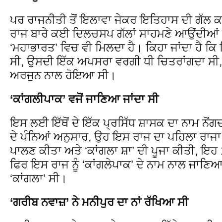
ਪਰ ਰਾਜਨੀਤੀ ਤੋਂ ਇਲਾਵਾ ਜੇਕਰ ਇਤਿਹਾਸ ਦੀ ਗੱਲ ਕਰੀ
ਰਾਜ ਬਾਰੇ ਕਈ ਦਿਲਚਸਪ ਗੱਲਾਂ ਸਾਹਮਣੇ ਆਉਂਦੀਆਂ
‘ਮਹਾਭਾਰਤ’ ਵਿਚ ਵੀ ਮਿਲਦਾ ਹੈ। ਕਿਹਾ ਜਾਂਦਾ ਹੈ ਕਿ
ਸੀ, ਉਸਦੀ ਇੱਕ ਅਪਸਰਾ ਵਰਗੀ ਧੀ ਚਿਤਰਾਂਗਦਾ ਸੀ
ਅਰਜੁਨ ਨਾਲ ਹੋਇਆ ਸੀ।
‘ਕਾਂਗਲੀਪਾਕ’ ਵਜੋਂ ਜਾਣਿਆ ਜਾਂਦਾ ਸੀ
ਇਸ ਲਈ ਇੱਥੋਂ ਦੇ ਇੱਕ ਪ੍ਰਸਿੱਧ ਸ਼ਾਸਕ ਦਾ ਨਾਮ ਨੋ
ਦੇ ਪੰਨਿਆਂ ਅਨੁਸਾਰ, ਉਹ ਇਸ ਰਾਜ ਦਾ ਪਹਿਲਾ ਰਾਜਾ
ਪਾਲਣ ਕੀਤਾ ਅਤੇ ‘ਕਾਂਗਲਾ ਸ਼ਾ’ ਦੀ ਪੂਜਾ ਕੀਤੀ, 
ਫਿਰ ਇਸ ਰਾਜ ਨੂੰ ‘ਕਾਂਗਲੇਪਾਕ’ ਦੇ ਨਾਮ ਨਾਲ ਜਾ
‘ਕਾਂਗਲਾ’ ਸੀ।
‘ਗਰੀਬ ਨਵਾਜ਼’ ਨੇ ਮਨੀਪੁਰ ਦਾ ਨਾਂ ਰੱਖਿਆ ਸੀ