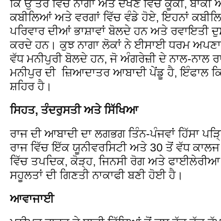
ਕਿ ਉੱਤਰ ਵਿੱਚ ਨਾਗਾ ਅਤੇ ਦੱਖਣ ਵਿੱਚ ਕੂਕੀ, ਬਾਕ
ਕਬੀਲਿਆਂ ਅਤੇ ਵਰਗਾਂ ਵਿੱਚ ਵੰਡੇ ਹੋਏ, ਇਹਨਾਂ ਕਬੀਲ
ਪਰਿਵਾਰ ਦੀਆਂ ਭਾਸ਼ਾਵਾਂ ਬੋਲਦੇ ਹਨ ਅਤੇ ਰਵਾਇਤੀ 
ਕਰਦੇ ਹਨ। ਕੁਝ ਨਾਗਾ ਲੋਕਾਂ ਨੇ ਈਸਾਈ ਧਰਮ ਅਪਣਾ ਲਿ
ਵੱਧ ਮਨੀਪੁਰੀ ਬੋਲਦੇ ਹਨ, ਜੋ ਅੰਗਰੇਜ਼ੀ ਦੇ ਨਾਲ-ਨਾਲ 
ਮਨੀਪੁਰ ਦੀ ਜ਼ਿਆਦਾਤਰ ਆਬਾਦੀ ਪੇਂਡੂ ਹੈ, ਇੰਫਾਲ ਕ
ਸ਼ਹਿਰ ਹੈ।
ਸਿਹਤ, ਤੰਦਰੁਸਤੀ ਅਤੇ ਸਿੱਖਿਆ
ਰਾਜ ਦੀ ਆਬਾਦੀ ਦਾ ਲਗਭਗ ਤਿੰਨ-ਪੰਜਵਾਂ ਹਿੱਸਾ ਪੜ
ਰਾਜ ਵਿੱਚ ਇੱਕ ਯੂਨੀਵਰਸਿਟੀ ਅਤੇ 30 ਤੋਂ ਵੱਧ ਕਾਲ
ਵਿੱਚ ਤਪਦਿਕ, ਕੋੜ੍ਹ, ਜਿਨਸੀ ਰੋਗ ਅਤੇ ਫਾਈਲੇਰੀਆ 
ਸਹੂਲਤਾਂ ਦੀ ਗਿਣਤੀ ਨਾਕਾਫੀ ਬਣੀ ਹੋਈ ਹੈ।
ਆਵਾਜਾਈ