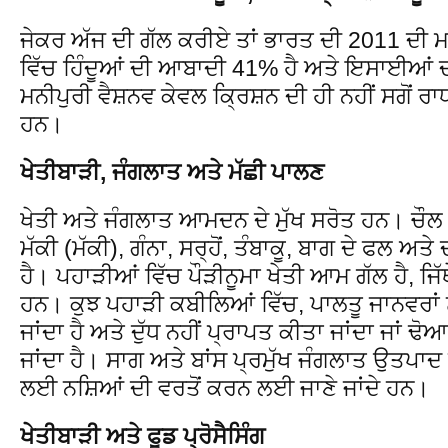
ਜੇਕਰ ਅੱਜ ਦੀ ਗੱਲ ਕਰੀਏ ਤਾਂ ਭਾਰਤ ਦੀ 2011 ਦੀ 
ਵਿੱਚ ਹਿੰਦੂਆਂ ਦੀ ਆਬਾਦੀ 41% ਹੈ ਅਤੇ ਇਸਾਈਆਂ ਦਾ
ਮਨੀਪੁਰੀ ਵੈਸ਼ਨਵ ਕੇਵਲ ਕ੍ਰਿਸ਼ਨ ਦੀ ਹੀ ਨਹੀਂ ਸਗੋਂ ਰਾ
ਹਨ।
ਖੇਤੀਬਾੜੀ, ਜੰਗਲਾਤ ਅਤੇ ਮੱਛੀ ਪਾਲਣ
ਖੇਤੀ ਅਤੇ ਜੰਗਲਾਤ ਆਮਦਨ ਦੇ ਮੁੱਖ ਸਰੋਤ ਹਨ। ਚੌਲ 
ਮੱਕੀ (ਮੱਕੀ), ਗੰਨਾ, ਸਰ੍ਹੋਂ, ਤੰਬਾਕੂ, ਬਾਗ ਦੇ ਫਲ ਅਤੇ
ਹੈ। ਪਹਾੜੀਆਂ ਵਿੱਚ ਪੌੜੀਨੂਮਾ ਖੇਤੀ ਆਮ ਗੱਲ ਹੈ, ਜਿੱਥੇ
ਹਨ। ਕੁਝ ਪਹਾੜੀ ਕਬੀਲਿਆਂ ਵਿੱਚ, ਪਾਲਤੂ ਜਾਨਵਰਾਂ
ਜਾਂਦਾ ਹੈ ਅਤੇ ਦੁੱਧ ਨਹੀਂ ਪ੍ਰਾਪਤ ਕੀਤਾ ਜਾਂਦਾ ਜਾ
ਜਾਂਦਾ ਹੈ। ਸਾਗ ਅਤੇ ਬਾਂਸ ਪ੍ਰਮੁੱਖ ਜੰਗਲਾਤ ਉਤਪਾ
ਲਈ ਨਸ਼ਿਆਂ ਦੀ ਵਰਤੋਂ ਕਰਨ ਲਈ ਜਾਣੇ ਜਾਂਦੇ ਹਨ।
ਖੇਤੀਬਾੜੀ ਅਤੇ ਫੂਡ ਪ੍ਰੋਸੈਸਿੰਗ