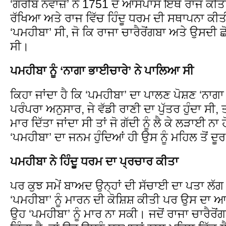
‘ਗਰੀਬ ਨਵਾਜ਼’ ਨੇ 1751 ਦੇ ਆਸਪਾਸ ਇੱਥੇ ਰਾਜ ਕੀਤ
ਰੱਖਿਆ ਅਤੇ ਰਾਜ ਵਿੱਚ ਹਿੰਦੂ ਧਰਮ ਦੀ ਸਥਾਪਨਾ ਕ
‘ਪਮਹੀਬਾ’ ਸੀ, ਜੋ ਕਿ ਰਾਜਾ ਚਾਰੈਰੋਂਗਬਾ ਅਤੇ ਉਸਦੀ ਛੋ
ਸੀ।
ਪਮਹੀਬਾ ਨੂੰ ‘ਨਾਗਾ ਭਾਈਚਾਰੇ’ ਨੇ ਪਾਲਿਆ ਸੀ
ਕਿਹਾ ਜਾਂਦਾ ਹੈ ਕਿ ‘ਪਮਹੀਬਾ’ ਦਾ ਪਾਲਣ ਪੋਸ਼ਣ ‘ਨਾਗਾ
ਪਰੰਪਰਾ ਅਨੁਸਾਰ, ਜੇ ਵੱਡੀ ਰਾਣੀ ਦਾ ਪੁੱਤਰ ਹੁੰਦਾ ਸੀ, ਤਾ
ਮਾਰ ਦਿੱਤਾ ਜਾਂਦਾ ਸੀ ਤਾਂ ਜੋ ਗੱਦੀ ਨੂੰ ਲੈ ਕੇ ਲੜਾਈ ਨ
‘ਪਮਹੀਬਾ’ ਦਾ ਜਨਮ ਹੁੰਦਿਆਂ ਹੀ ਉਸ ਨੂੰ ਮਹਿਲ ਤੋਂ 
ਪਮਹੀਬਾ ਨੇ ਹਿੰਦੂ ਧਰਮ ਦਾ ਪ੍ਰਚਾਰ ਕੀਤਾ
ਪਰ ਕੁਝ ਸਮੇਂ ਬਾਅਦ ਉਨ੍ਹਾਂ ਦੀ ਸੱਚਾਈ ਦਾ ਪਤਾ ਲੱਗ
‘ਪਮਹੀਬਾ’ ਨੂੰ ਮਾਰਨ ਦੀ ਕੋਸ਼ਿਸ਼ ਕੀਤੀ ਪਰ ਉਸ ਦਾ ਆ
ਉਹ ‘ਪਮਹੀਬਾ’ ਨੂੰ ਮਾਰ ਨਾ ਸਕੀ। ਜਦੋਂ ਰਾਜਾ ਚਾਰੈਰੋਂਗ