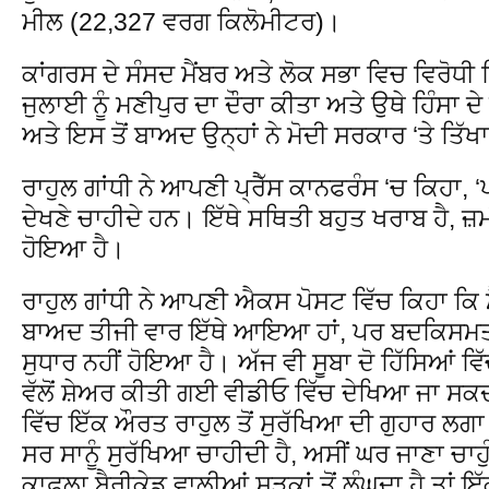
ਮੀਲ (22,327 ਵਰਗ ਕਿਲੋਮੀਟਰ)।
ਕਾਂਗਰਸ ਦੇ ਸੰਸਦ ਮੈਂਬਰ ਅਤੇ ਲੋਕ ਸਭਾ ਵਿਚ ਵਿਰੋਧੀ ਧਿ
ਜੁਲਾਈ ਨੂੰ ਮਣੀਪੁਰ ਦਾ ਦੌਰਾ ਕੀਤਾ ਅਤੇ ਉਥੇ ਹਿੰਸਾ ਦ
ਅਤੇ ਇਸ ਤੋਂ ਬਾਅਦ ਉਨ੍ਹਾਂ ਨੇ ਮੋਦੀ ਸਰਕਾਰ ‘ਤੇ ਤਿੱ
ਰਾਹੁਲ ਗਾਂਧੀ ਨੇ ਆਪਣੀ ਪ੍ਰੈੱਸ ਕਾਨਫਰੰਸ ‘ਚ ਕਿਹਾ, ‘ਪੀ
ਦੇਖਣੇ ਚਾਹੀਦੇ ਹਨ। ਇੱਥੇ ਸਥਿਤੀ ਬਹੁਤ ਖਰਾਬ ਹੈ, ਜ਼ਮ
ਹੋਇਆ ਹੈ।
ਰਾਹੁਲ ਗਾਂਧੀ ਨੇ ਆਪਣੀ ਐਕਸ ਪੋਸਟ ਵਿੱਚ ਕਿਹਾ ਕਿ ਮੈ
ਬਾਅਦ ਤੀਜੀ ਵਾਰ ਇੱਥੇ ਆਇਆ ਹਾਂ, ਪਰ ਬਦਕਿਸਮਤੀ
ਸੁਧਾਰ ਨਹੀਂ ਹੋਇਆ ਹੈ। ਅੱਜ ਵੀ ਸੂਬਾ ਦੋ ਹਿੱਸਿਆਂ 
ਵੱਲੋਂ ਸ਼ੇਅਰ ਕੀਤੀ ਗਈ ਵੀਡੀਓ ਵਿੱਚ ਦੇਖਿਆ ਜਾ ਸਕਦ
ਵਿੱਚ ਇੱਕ ਔਰਤ ਰਾਹੁਲ ਤੋਂ ਸੁਰੱਖਿਆ ਦੀ ਗੁਹਾਰ ਲਗਾ
ਸਰ ਸਾਨੂੰ ਸੁਰੱਖਿਆ ਚਾਹੀਦੀ ਹੈ, ਅਸੀਂ ਘਰ ਜਾਣਾ ਚਾਹੁੰਦ
ਕਾਫ਼ਲਾ ਬੈਰੀਕੇਡ ਵਾਲੀਆਂ ਸੜਕਾਂ ਤੋਂ ਲੰਘਦਾ ਹੈ ਤਾਂ