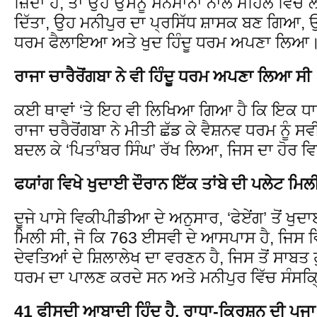
ਜ਼ਿੰਦਾ ਹੈ, ਤਾਂ ਉਹ ਉਸਨੂੰ ਸਨਮਾਨਾਂ ਨਾਲ ਮਹਿਲ ਵਿ
ਦਿੱਤਾ, ਉਹ ਮਨੀਪੁਰ ਦਾ ਪ੍ਰਸਿੱਧ ਸ਼ਾਸਕ ਬਣ ਗਿਆ, ਉ
ਧਰਮ ਫੈਲਾਇਆ ਅਤੇ ਖੁਦ ਹਿੰਦੂ ਧਰਮ ਅਪਣਾ ਲਿਆ।
ਰਾਜਾ ਚਾਰੈਰੋਂਗਬਾ ਨੇ ਵੀ ਹਿੰਦੂ ਧਰਮ ਅਪਣਾ ਲਿਆ ਸੀ
ਕਈ ਥਾਵਾਂ ‘ਤੇ ਇਹ ਵੀ ਲਿਖਿਆ ਗਿਆ ਹੈ ਕਿ ਇਕ ਧਾਰਮ
ਰਾਜਾ ਚਰੈਰੋਂਗਬਾ ਨੇ ਮੀਤੀ ਛੱਡ ਕੇ ਵੈਸ਼ਨਵ ਧਰਮ ਨੂ
ਬਦਲ ਕੇ ‘ਪਿਤਾੰਬਰ ਸਿੰਘ’ ਰੱਖ ਲਿਆ, ਜਿਸ ਦਾ ਹੋਰ ਵ
ਫਯਾਂਗ ਵਿਖੇ ਖੁਦਾਈ ਦੌਰਾਨ ਇੱਕ ਤਾਂਬੇ ਦੀ ਪਲੇਟ ਮਿਲ
ਦੂਜੇ ਪਾਸੇ ਵਿਕੀਪੀਡੀਆ ਦੇ ਅਨੁਸਾਰ, ‘ਫੇਏਂਗ’ ਤੋਂ ਖੁਦ
ਮਿਲੀ ਸੀ, ਜੋ ਕਿ 763 ਈਸਵੀ ਦੇ ਆਸਪਾਸ ਹੈ, ਜਿਸ ਵਿੱ
ਦੇਵਤਿਆਂ ਦੇ ਸ਼ਿਲਾਲੇਖ ਦਾ ਵਰਣਨ ਹੈ, ਜਿਸ ਤੋਂ ਸਾਬਤ ਹੁ
ਧਰਮ ਦਾ ਪਾਲਣ ਕਰਦੇ ਸਨ ਅਤੇ ਮਨੀਪੁਰ ਵਿੱਚ ਸੰਸਕ੍
41 ਫੀਸਦੀ ਆਬਾਦੀ ਹਿੰਦੂ ਹੈ, ਰਾਧਾ-ਕ੍ਰਿਸ਼ਨ ਦੀ ਪੂਜ