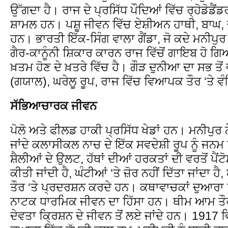
ਉੱਗਦਾ ਹੈ। ਰਾਜ ਦੇ ਪ੍ਰਸਿੱਧ ਪੌਦਿਆਂ ਵਿੱਚ ਰ੍ਹੋਡੋਡੈਂ
ਸ਼ਾਮਲ ਹਨ। ਪਸ਼ੂ ਜੀਵਨ ਵਿੱਚ ਏਸ਼ੀਅਨ ਹਾਥੀ, ਬਾਘ, 
ਹਨ। ਭਾਰਤੀ ਇੱਕ-ਸਿੰਗ ਵਾਲਾ ਗੈਂਡਾ, ਜੋ ਕਦੇ ਮਨੀਪ
ਗੈਰ-ਕਾਨੂੰਨੀ ਸ਼ਿਕਾਰ ਕਾਰਨ ਰਾਜ ਵਿੱਚੋਂ ਗਾਇਬ ਹੋ ਗਿਆ
ਖ਼ਤਮ ਹੋਣ ਦੇ ਖ਼ਤਰੇ ਵਿੱਚ ਹੈ। ਗੌੜ ਦੁਨੀਆ ਦਾ ਸਭ ਤੋਂ 
(ਗਯਾਲ), ਘਰੇਲੂ ਰੂਪ, ਰਾਜ ਵਿੱਚ ਵਿਆਪਕ ਤੌਰ ‘ਤੇ ਵੰ
ਸੱਭਿਆਚਾਰਕ ਜੀਵਨ
ਪੋਲੋ ਅਤੇ ਫੀਲਡ ਹਾਕੀ ਪ੍ਰਸਿੱਧ ਖੇਡਾਂ ਹਨ। ਮਨੀਪੁਰ ਨੇ 
ਜਾਂਦੇ ਕਲਾਸੀਕਲ ਨਾਚ ਦੇ ਇੱਕ ਸਵਦੇਸ਼ੀ ਰੂਪ ਨੂੰ ਜਨਮ 
ਸ਼ੈਲੀਆਂ ਦੇ ਉਲਟ, ਹੱਥਾਂ ਦੀਆਂ ਹਰਕਤਾਂ ਦੀ ਵਰਤੋਂ 
ਕੀਤੀ ਜਾਂਦੀ ਹੈ, ਘੰਟੀਆਂ ‘ਤੇ ਜ਼ੋਰ ਨਹੀਂ ਦਿੱਤਾ ਜਾਂਦਾ ਹੈ
ਤੌਰ ‘ਤੇ ਪ੍ਰਦਰਸ਼ਨ ਕਰਦੇ ਹਨ। ਕਥਾਵਾਚਕਾਂ ਦੁਆਰ
ਨਾਟਕ ਧਾਰਮਿਕ ਜੀਵਨ ਦਾ ਹਿੱਸਾ ਹਨ। ਥੀਮ ਆਮ ਤੌਰ ‘
ਦੇਵਤਾ ਕ੍ਰਿਸ਼ਨ ਦੇ ਜੀਵਨ ਤੋਂ ਲਏ ਜਾਂਦੇ ਹਨ। 1917 