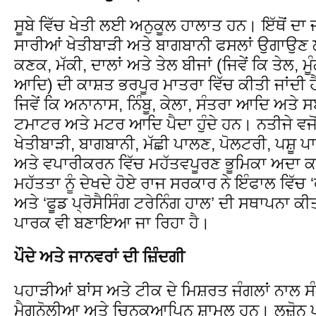
ਸੂਬੇ ਵਿੱਚ ਖੇਤੀ ਲਈ ਅਨੁਕੂਲ ਹਾਲਾਤ ਹਨ। ਇੱਥੋਂ ਦ
ਸਾਰੀਆਂ ਖੇਤੀਬਾੜੀ ਅਤੇ ਬਾਗਬਾਨੀ ਫਸਲਾਂ ਉਗਾਉਣ ਲ
ਕਣਕ, ਮੱਕੀ, ਦਾਲਾਂ ਅਤੇ ਤੇਲ ਬੀਜਾਂ (ਜਿਵੇਂ ਕਿ ਤੇਲ,
ਆਦਿ) ਦੀ ਕਾਸ਼ਤ ਭਰਪੂਰ ਮਾਤਰਾ ਵਿੱਚ ਕੀਤੀ ਜਾਂਦੀ 
ਜਿਵੇਂ ਕਿ ਅਨਾਨਾਸ, ਨਿੰਬੂ, ਕੇਲਾ, ਸੰਤਰਾ ਆਦਿ ਅਤੇ ਸਬਜ
ਟਮਾਟਰ ਅਤੇ ਮਟਰ ਆਦਿ ਪੈਦਾ ਹੁੰਦੇ ਹਨ। ਨਤੀਜੇ ਵਜੋਂ,
ਖੇਤੀਬਾੜੀ, ਬਾਗਬਾਨੀ, ਮੱਛੀ ਪਾਲਣ, ਪੋਲਟਰੀ, ਪਸ਼ੂ ਪ
ਅਤੇ ਵਪਾਰੀਕਰਨ ਵਿੱਚ ਮਹੱਤਵਪੂਰਣ ਭੂਮਿਕਾ ਅਦਾ 
ਮਹੱਤਤਾ ਨੂੰ ਦੇਖਦੇ ਹੋਏ ਰਾਜ ਸਰਕਾਰ ਨੇ ਇੰਫਾਲ ਵਿੱਚ ‘ਫ
ਅਤੇ ‘ਫੂਡ ਪ੍ਰੋਸੈਸਿੰਗ ਟਰੇਨਿੰਗ ਹਾਲ’ ਦੀ ਸਥਾਪਨਾ ਕੀ
ਪਾਰਕ ਵੀ ਬਣਾਇਆ ਜਾ ਰਿਹਾ ਹੈ।
ਪੌਦੇ ਅਤੇ ਜਾਨਵਰਾਂ ਦੀ ਜ਼ਿੰਦਗੀ
ਪਹਾੜੀਆਂ ਬਾਂਸ ਅਤੇ ਟੀਕ ਦੇ ਮਿਸ਼ਰਤ ਜੰਗਲਾਂ ਨਾਲ ਸੰ
ਮੈਗਨੋਲੀਆ ਅਤੇ ਚਿਨਕੁਆਪਿਨ ਸ਼ਾਮਲ ਹਨ। ਲੁਜ਼ੋਨ 