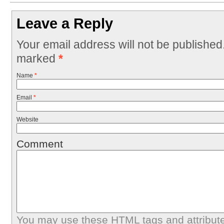
Leave a Reply
Your email address will not be published
marked
*
Name
*
Email
*
Website
Comment
You may use these
HTML
tags and attribut