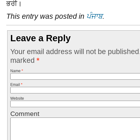
ਭਰੀ।
This entry was posted in
ਪੰਜਾਬ
.
Leave a Reply
Your email address will not be published
marked
*
Name
*
Email
*
Website
Comment