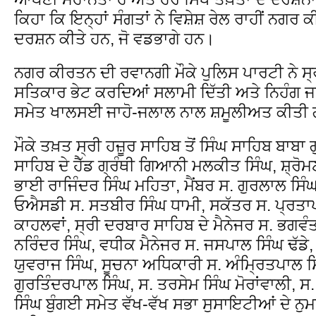
ਕਿਹਾ ਕਿ ਇਨ੍ਹਾਂ ਸੰਗਤਾਂ ਨੇ ਵਿਸ਼ੇਸ਼ ਰੇਲ ਰਾਹੀਂ ਨਗਰ 
ਦਰਸ਼ਨ ਕੀਤੇ ਹਨ, ਜੋ ਵਡਭਾਗੇ ਹਨ।
ਨਗਰ ਕੀਰਤਨ ਦੀ ਰਵਾਨਗੀ ਮੌਕੇ ਪੁਲਿਸ ਪਾਰਟੀ ਨੇ ਸ੍ਰੀ 
ਸਤਿਕਾਰ ਭੇਟ ਕਰਦਿਆਂ ਸਲਾਮੀ ਦਿੱਤੀ ਅਤੇ ਨਿਹੰਗ ਜਥੇ
ਸਮੇਤ ਖਾਲਸਈ ਜਾਹੋ-ਜਲਾਲ ਨਾਲ ਸ਼ਮੂਲੀਅਤ ਕੀਤ
ਮੌਕੇ ਤਖ਼ਤ ਸ੍ਰੀ ਹਜ਼ੂਰ ਸਾਹਿਬ ਤੋਂ ਸਿੰਘ ਸਾਹਿਬ ਬਾਬ
ਸਾਹਿਬ ਦੇ ਹੈੱਡ ਗ੍ਰੰਥੀ ਗਿਆਨੀ ਮਲਕੀਤ ਸਿੰਘ, ਸ਼੍ਰੋ
ਭਾਈ ਰਾਜਿੰਦਰ ਸਿੰਘ ਮਹਿਤਾ, ਮੈਂਬਰ ਸ. ਗੁਰਲਾਲ ਸਿੰਘ
ਓਐਸਡੀ ਸ. ਸਤਬੀਰ ਸਿੰਘ ਧਾਮੀ, ਸਕੱਤਰ ਸ. ਪ੍ਰਤਾਪ
ਕਾਹਲਵਾਂ, ਸ੍ਰੀ ਦਰਬਾਰ ਸਾਹਿਬ ਦੇ ਮੈਨੇਜਰ ਸ. ਭਗਵੰਤ 
ਨਰਿੰਦਰ ਸਿੰਘ, ਵਧੀਕ ਮੈਨੇਜਰ ਸ. ਜਸਪਾਲ ਸਿੰਘ ਢੱਡੇ
ਯੁਵਰਾਜ ਸਿੰਘ, ਸੂਚਨਾ ਅਧਿਕਾਰੀ ਸ. ਅੰਮ੍ਰਿਤਪਾਲ ਸਿ
ਗੁਰਤਿੰਦਰਪਾਲ ਸਿੰਘ, ਸ. ਤਰਸੇਮ ਸਿੰਘ ਮੋਰਾਂਵਾਲੀ, ਸ
ਸਿੰਘ ਬੁੰਗਈ ਸਮੇਤ ਵੱਖ-ਵੱਖ ਸਭਾ ਸੁਸਾਇਟੀਆਂ ਦੇ ਨੁਮਾ