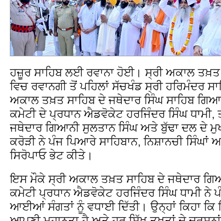
ਹਜ਼ੂਰ ਸਾਹਿਬ ਲਈ ਰਵਾਨਾ ਹੋਈ। ਸ੍ਰੀ ਅਕਾਲ ਤਖ਼ਤ ਸ
ਵਿਚ ਰਵਾਨਗੀ ਤੋਂ ਪਹਿਲਾਂ ਸੱਚਖੰਡ ਸ੍ਰੀ ਹਰਿਮੰਦਰ ਸਾਹਿਬ
ਅਕਾਲ ਤਖ਼ਤ ਸਾਹਿਬ ਦੇ ਜਥੇਦਾਰ ਸਿੰਘ ਸਾਹਿਬ ਗਿਆਨ
ਕਮੇਟੀ ਦੇ ਪ੍ਰਧਾਨ ਐਡਵੋਕੇਟ ਹਰਜਿੰਦਰ ਸਿੰਘ ਧਾਮੀ, 
ਜਥੇਦਾਰ ਗਿਆਨੀ ਸੁਲਤਾਨ ਸਿੰਘ ਅਤੇ ਬੁੱਢਾ ਦਲ ਦੇ ਮੁ
ਕਰੋੜੀ ਨੇ ਪੰਜ ਪਿਆਰੇ ਸਾਹਿਬਾਨ, ਨਿਸ਼ਾਨਚੀ ਸਿੰਘਾਂ ਅਤ
ਸਿਰੋਪਾਓ ਭੇਟ ਕੀਤੇ।
ਇਸ ਮੌਕੇ ਸ੍ਰੀ ਅਕਾਲ ਤਖ਼ਤ ਸਾਹਿਬ ਦੇ ਜਥੇਦਾਰ ਗਿਆ
ਕਮੇਟੀ ਪ੍ਰਧਾਨ ਐਡਵੋਕੇਟ ਹਰਜਿੰਦਰ ਸਿੰਘ ਧਾਮੀ ਨੇ 
ਆਈਆਂ ਸੰਗਤਾਂ ਨੂੰ ਵਧਾਈ ਦਿੱਤੀ। ਉਨ੍ਹਾਂ ਕਿਹਾ ਕਿ 
ਆਪਣੀ ਮਹਾਨਤਾ ਹੈ ਅਤੇ ਹਰ ਸਿੱਖ ਤਖ਼ਤਾਂ ਦੇ ਦਰਸ਼ਨਾਂ 