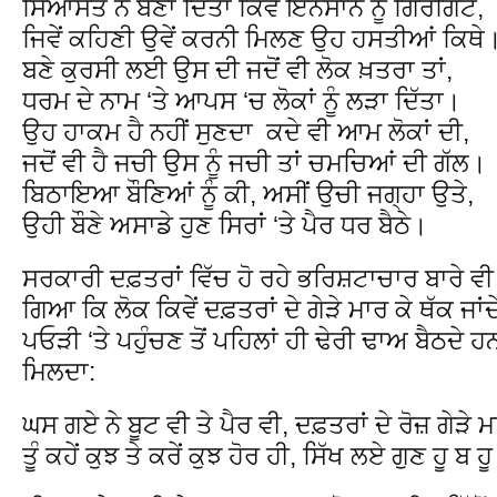
ਸਿਆਸਤ ਨੇ ਬਣਾ ਦਿੱਤਾ ਕਿਵੇਂ ਇਨਸਾਨ ਨੂੰ ਗਿਰਗਿਟ,
ਜਿਵੇਂ ਕਹਿਣੀ ਉਵੇਂ ਕਰਨੀ ਮਿਲਣ ਉਹ ਹਸਤੀਆਂ ਕਿਥੇ
ਬਣੇ ਕੁਰਸੀ ਲਈ ਉਸ ਦੀ ਜਦੋਂ ਵੀ ਲੋਕ ਖ਼ਤਰਾ ਤਾਂ,
ਧਰਮ ਦੇ ਨਾਮ ‘ਤੇ ਆਪਸ ‘ਚ ਲੋਕਾਂ ਨੂੰ ਲੜਾ ਦਿੱਤਾ।
ਉਹ ਹਾਕਮ ਹੈ ਨਹੀਂ ਸੁਣਦਾ ਕਦੇ ਵੀ ਆਮ ਲੋਕਾਂ ਦੀ,
ਜਦੋਂ ਵੀ ਹੈ ਜਚੀ ਉਸ ਨੂੰ ਜਚੀ ਤਾਂ ਚਮਚਿਆਂ ਦੀ ਗੱਲ।
ਬਿਠਾਇਆ ਬੌਣਿਆਂ ਨੂੰ ਕੀ, ਅਸੀਂ ਉਚੀ ਜਗ੍ਹਾ ਉਤੇ,
ਉਹੀ ਬੌਣੇ ਅਸਾਡੇ ਹੁਣ ਸਿਰਾਂ ‘ਤੇ ਪੈਰ ਧਰ ਬੈਠੇ।
ਸਰਕਾਰੀ ਦਫ਼ਤਰਾਂ ਵਿੱਚ ਹੋ ਰਹੇ ਭਰਿਸ਼ਟਾਚਾਰ ਬਾਰੇ
ਗਿਆ ਕਿ ਲੋਕ ਕਿਵੇਂ ਦਫ਼ਤਰਾਂ ਦੇ ਗੇੜੇ ਮਾਰ ਕੇ ਥੱਕ ਜਾ
ਪਓੜੀ ‘ਤੇ ਪਹੁੰਚਣ ਤੋਂ ਪਹਿਲਾਂ ਹੀ ਢੇਰੀ ਢਾਅ ਬੈਠਦੇ ਹ
ਮਿਲਦਾ:
ਘਸ ਗਏ ਨੇ ਬੂਟ ਵੀ ਤੇ ਪੈਰ ਵੀ, ਦਫ਼ਤਰਾਂ ਦੇ ਰੋਜ਼ ਗੇੜੇ 
ਤੂੰ ਕਹੇਂ ਕੁਝ ਤੇ ਕਰੇਂ ਕੁਝ ਹੋਰ ਹੀ, ਸਿੱਖ ਲਏ ਗੁਣ ਹੂ ਬ