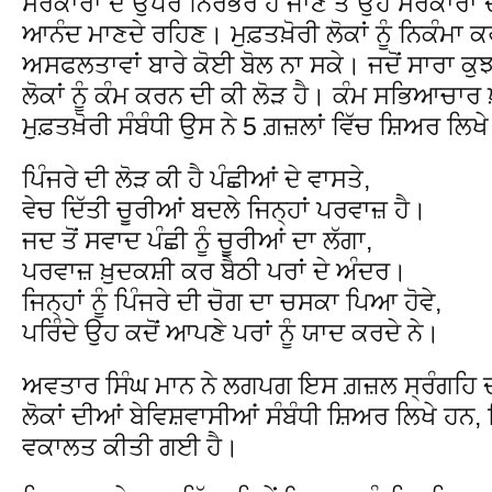
ਸਰਕਾਰਾਂ ਦੇ ਉਪਰ ਨਿਰਭਰ ਹੋ ਜਾਣ ਤੇ ਉਹ ਸਰਕਾਰਾਂ
ਆਨੰਦ ਮਾਣਦੇ ਰਹਿਣ। ਮੁਫ਼ਤਖ਼ੋਰੀ ਲੋਕਾਂ ਨੂੰ ਨਿਕੰਮਾ ਕਰ 
ਅਸਫਲਤਾਵਾਂ ਬਾਰੇ ਕੋਈ ਬੋਲ ਨਾ ਸਕੇ। ਜਦੋਂ ਸਾਰਾ ਕੁਝ 
ਲੋਕਾਂ ਨੂੰ ਕੰਮ ਕਰਨ ਦੀ ਕੀ ਲੋੜ ਹੈ। ਕੰਮ ਸਭਿਆਚਾਰ
ਮੁਫ਼ਤਖ਼ੋਰੀ ਸੰਬੰਧੀ ਉਸ ਨੇ 5 ਗ਼ਜ਼ਲਾਂ ਵਿੱਚ ਸ਼ਿਅਰ ਲਿਖੇ
ਪਿੰਜਰੇ ਦੀ ਲੋੜ ਕੀ ਹੈ ਪੰਛੀਆਂ ਦੇ ਵਾਸਤੇ,
ਵੇਚ ਦਿੱਤੀ ਚੂਰੀਆਂ ਬਦਲੇ ਜਿਨ੍ਹਾਂ ਪਰਵਾਜ਼ ਹੈ।
ਜਦ ਤੋਂ ਸਵਾਦ ਪੰਛੀ ਨੂੰ ਚੂਰੀਆਂ ਦਾ ਲੱਗਾ,
ਪਰਵਾਜ਼ ਖ਼ੁਦਕਸ਼ੀ ਕਰ ਬੈਠੀ ਪਰਾਂ ਦੇ ਅੰਦਰ।
ਜਿਨ੍ਹਾਂ ਨੂੰ ਪਿੰਜਰੇ ਦੀ ਚੋਗ ਦਾ ਚਸਕਾ ਪਿਆ ਹੋਵੇ,
ਪਰਿੰਦੇ ਉਹ ਕਦੋਂ ਆਪਣੇ ਪਰਾਂ ਨੂੰ ਯਾਦ ਕਰਦੇ ਨੇ।
ਅਵਤਾਰ ਸਿੰਘ ਮਾਨ ਨੇ ਲਗਪਗ ਇਸ ਗ਼ਜ਼ਲ ਸ੍ਰੰਗਹਿ ਦ
ਲੋਕਾਂ ਦੀਆਂ ਬੇਵਿਸ਼ਵਾਸੀਆਂ ਸੰਬੰਧੀ ਸ਼ਿਅਰ ਲਿਖੇ ਹਨ, ਜਿ
ਵਕਾਲਤ ਕੀਤੀ ਗਈ ਹੈ।