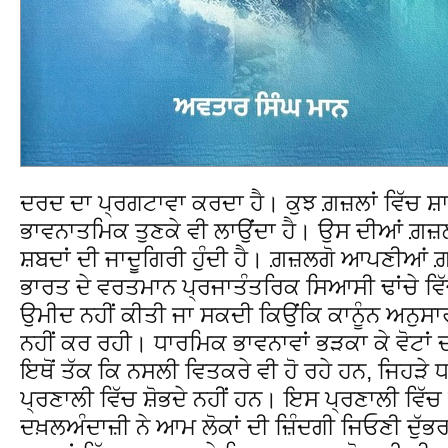
ਦਰਦ ਦਾ ਪ੍ਰਗਟਾਵਾ ਕਰਦਾ ਹੈ। ਕੁਝ ਗ਼ਜ਼ਲਾਂ ਵਿੱਚ ਸ਼
ਭਾਵਨਾਤਮਿਕ ਤੁਣਕੇ ਵੀ ਲਾਉਂਦਾ ਹੈ। ਉਸ ਦੀਆਂ ਗ਼ਜ਼ਲਾ
ਸ਼ਬਦਾਂ ਦੀ ਜਾਦੂਗਿਰੀ ਹੁੰਦੀ ਹੈ। ਗ਼ਜ਼ਲਗੋ ਆਪਣੀਆਂ ਗ਼
ਭਾਰਤ ਦੇ ਵਰਤਮਾਨ ਪ੍ਰਜਾਤੰਤਰਿਕ ਸਿਆਸੀ ਢਾਂਚੇ ਵਿ
ਉਮੀਦ ਨਹੀਂ ਕੀਤੀ ਜਾ ਸਕਦੀ ਕਿਉਂਕਿ ਕਾਨੂੰਨ ਅਨੁਸਾ
ਨਹੀਂ ਕਰ ਰਹੀ। ਧਾਰਮਿਕ ਭਾਵਨਾਵਾਂ ਭੜਕਾ ਕੇ ਵੋਟਾਂ ਦ
ਇਥੋਂ ਤੱਕ ਕਿ ਨਸਲੀ ਵਿਤਕਰੇ ਵੀ ਹੋ ਰਹੇ ਹਨ, ਜਿਹੜੇ
ਪ੍ਰਣਾਲੀ ਵਿੱਚ ਸ਼ੋਭਦੇ ਨਹੀਂ ਹਨ। ਇਸ ਪ੍ਰਣਾਲੀ ਵਿ
ਦਖ਼ਲਅੰਦਾਜ਼ੀ ਨੇ ਆਮ ਲੋਕਾਂ ਦੀ ਜ਼ਿੰਦਗੀ ਜਿਓਣੀ ਦੁੱਭ