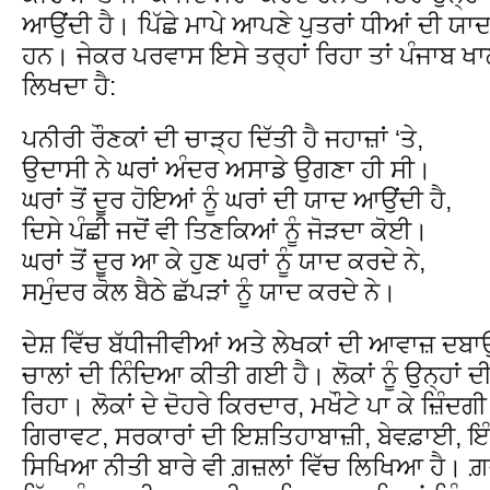
ਆਉਂਦੀ ਹੈ। ਪਿੱਛੇ ਮਾਪੇ ਆਪਣੇ ਪੁਤਰਾਂ ਧੀਆਂ ਦੀ ਯਾਦ ਵ
ਹਨ। ਜੇਕਰ ਪਰਵਾਸ ਇਸੇ ਤਰ੍ਹਾਂ ਰਿਹਾ ਤਾਂ ਪੰਜਾਬ 
ਲਿਖਦਾ ਹੈ:
ਪਨੀਰੀ ਰੌਣਕਾਂ ਦੀ ਚਾੜ੍ਹ ਦਿੱਤੀ ਹੈ ਜਹਾਜ਼ਾਂ ‘ਤੇ,
ਉਦਾਸੀ ਨੇ ਘਰਾਂ ਅੰਦਰ ਅਸਾਡੇ ਉਗਣਾ ਹੀ ਸੀ।
ਘਰਾਂ ਤੋਂ ਦੂਰ ਹੋਇਆਂ ਨੂੰ ਘਰਾਂ ਦੀ ਯਾਦ ਆਉਂਦੀ ਹੈ,
ਦਿਸੇ ਪੰਛੀ ਜਦੋਂ ਵੀ ਤਿਣਕਿਆਂ ਨੂੰ ਜੋੜਦਾ ਕੋਈ।
ਘਰਾਂ ਤੋਂ ਦੂਰ ਆ ਕੇ ਹੁਣ ਘਰਾਂ ਨੂੰ ਯਾਦ ਕਰਦੇ ਨੇ,
ਸਮੁੰਦਰ ਕੋਲ ਬੈਠੇ ਛੱਪੜਾਂ ਨੂੰ ਯਾਦ ਕਰਦੇ ਨੇ।
ਦੇਸ਼ ਵਿੱਚ ਬੱਧੀਜੀਵੀਆਂ ਅਤੇ ਲੇਖਕਾਂ ਦੀ ਆਵਾਜ਼ ਦ
ਚਾਲਾਂ ਦੀ ਨਿੰਦਿਆ ਕੀਤੀ ਗਈ ਹੈ। ਲੋਕਾਂ ਨੂੰ ਉਨ੍ਹਾਂ ਦ
ਰਿਹਾ। ਲੋਕਾਂ ਦੇ ਦੋਹਰੇ ਕਿਰਦਾਰ, ਮਖੌਟੇ ਪਾ ਕੇ ਜ਼ਿੰਦ
ਗਿਰਾਵਟ, ਸਰਕਾਰਾਂ ਦੀ ਇਸ਼ਤਿਹਾਬਾਜ਼ੀ, ਬੇਵਫ਼ਾਈ, ਇੰ
ਸਿਖਿਆ ਨੀਤੀ ਬਾਰੇ ਵੀ ਗ਼ਜ਼ਲਾਂ ਵਿੱਚ ਲਿਖਿਆ ਹੈ। ਗ਼