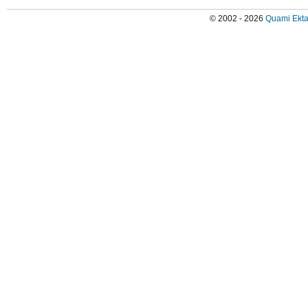
© 2002 - 2026
Quami Ekta