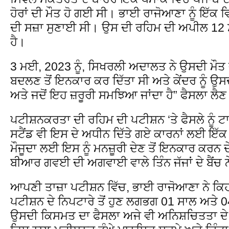
ਹੋਰਾਂ ਦੀ ਮੌਤ ਹੋ ਗਈ ਸੀ। ਭਾਈ ਰਾਜੋਆਣਾ ਨੂੰ ਇੱਕ ਵ
ਦੀ ਸਜ਼ਾ ਸੁਣਾਈ ਸੀ। ਉਸ ਦੀ ਰਹਿਮ ਦੀ ਅਪੀਲ 12 ਸਾਲਾ
ਹੈ।
3 ਮਈ, 2023 ਨੂੰ, ਸਿਖਰਲੀ ਅਦਾਲਤ ਨੇ ਉਸਦੀ ਮੌਤ ਦੀ
ਬਦਲਣ ਤੋਂ ਇਨਕਾਰ ਕਰ ਦਿੱਤਾ ਸੀ ਅਤੇ ਕੇਂਦਰ ਨੂੰ ਉਸਦ
ਅਤੇ ਜਦੋਂ ਇਹ ਜ਼ਰੂਰੀ ਸਮਝਿਆ ਜਾਂਦਾ ਹੈ” ਫੈਸਲਾ ਲ
ਪਟੀਸ਼ਨਕਰਤਾ ਦੀ ਰਹਿਮ ਦੀ ਪਟੀਸ਼ਨ ‘ਤੇ ਫੈਸਲੇ ਨੂੰ 
ਸਟੈਂਡ ਵੀ ਇਸ ਦੇ ਅਧੀਨ ਦਿੱਤੇ ਗਏ ਕਾਰਨਾਂ ਲਈ ਇੱ
ਮੌਜੂਦਾ ਲਈ ਇਸ ਨੂੰ ਮਨਜ਼ੂਰੀ ਦੇਣ ਤੋਂ ਇਨਕਾਰ ਕਰਨ ਦ
ਬੀਆਰ ਗਵਈ ਦੀ ਅਗਵਾਈ ਵਾਲੇ ਤਿੰਨ ਜੱਜਾਂ ਦੇ ਬੈਂਚ 
ਆਪਣੀ ਤਾਜ਼ਾ ਪਟੀਸ਼ਨ ਵਿੱਚ, ਭਾਈ ਰਾਜੋਆਣਾ ਨੇ ਕਿਹ
ਪਟੀਸ਼ਨ ਦੇ ਨਿਪਟਾਰੇ ਤੋਂ ਹੁਣ ਲਗਭਗ 01 ਸਾਲ ਅਤੇ 04
ਉਸਦੀ ਕਿਸਮਤ ਦਾ ਫੈਸਲਾ ਅਜੇ ਵੀ ਅਨਿਸ਼ਚਿਤਤਾ ਦੇ