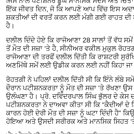
ਜਿਸ ਨਾਲ ਪਟੀਸ਼ਨਰ ਡੂੰਘੇ ਮਾਨਸਿਕ ਸਦਮੇ ਅਤੇ ਚਿੰਤ
ਇੱਕ ਜੀਵਤ ਦਿਨ, ਜੋ ਕਿ ਆਪਣੇ ਆਪ ਵਿੱਚ ਇਸ ਅ
ਸ਼ਕਤੀਆਂ ਦੀ ਵਰਤੋਂ ਕਰਨ ਲਈ ਮੰਗੀ ਗਈ ਰਾਹਤ ਦ
ਹੈ।
ਦਲੀਲ ਦਿੰਦੇ ਹੋਏ ਕਿ ਰਾਜੋਆਣਾ 28 ਸਾਲਾਂ ਤੋਂ ਵੱਧ ਸਮੇਂ 
ਤੋਂ ਮੌਤ ਦੀ ਸਜ਼ਾ ‘ਤੇ ਹੈ, ਸੀਨੀਅਰ ਵਕੀਲ ਮੁਕੁਲ ਰ
ਰਾਜੋਆਣਾ ਦੀ ਤਰਫੋਂ ਦਲੀਲ ਦਿੱਤੀ ਕਿ ਰਾਸ਼ਟਰੀ ਸੁਰੱਖ
ਅਣਮਿੱਥੇ ਸਮੇਂ ਲਈ ਉਡੀਕ ਕਰਨ ਲਈ ਨਹੀਂ ਕਿਹਾ ਜ
ਰੋਹਤਗੀ ਨੇ ਪਹਿਲਾਂ ਦਲੀਲ ਦਿੱਤੀ ਸੀ ਕਿ ਇੰਨੇ ਲੰਬੇ ਸ
ਦੌਰਾਨ ਪਟੀਸ਼ਨਕਰਤਾ ਨੂੰ ਮੌਤ ਦੀ ਸਜ਼ਾ ‘ਤੇ ਰੱਖਣਾ ਉਸ
ਉਲੰਘਣਾ ਹੈ। ਪ੍ਰੋ. ਦਵਿੰਦਰਪਾਲ ਸਿੰਘ ਭੁੱਲਰ ਦੇ ਕੇਸ ਦ
ਪਟੀਸ਼ਨਕਰਤਾ ਨੇ ਦਾਅਵਾ ਕੀਤਾ ਸੀ ਕਿ “ਕੈਦੀਆਂ ਦੇ ਨਿ
ਕਾਰਨ ਹੋਈ ਦੇਰੀ ਮੌਤ ਦੀ ਸਜ਼ਾ ਨੂੰ ਘਟਾ ਦਿੰਦੀ ਹੈ” ਕਿ
ਹੋਇਆ ਅਤੇ ਉਸਦੀ ਸਰੀਰਕ ਅਤੇ ਮਾਨਸਿਕ ਸਿਹਤ ‘