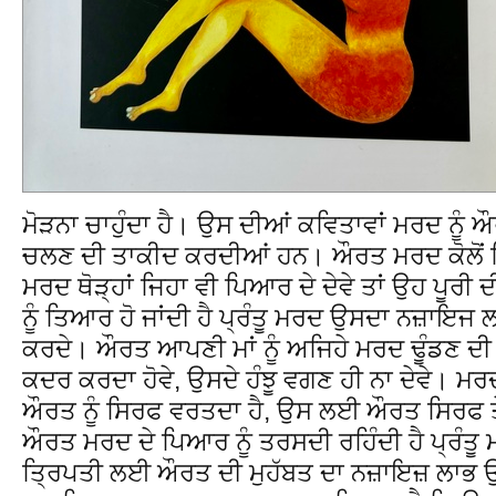
ਮੋੜਨਾ ਚਾਹੁੰਦਾ ਹੈ। ਉਸ ਦੀਆਂ ਕਵਿਤਾਵਾਂ ਮਰਦ ਨੂੰ
ਚਲਣ ਦੀ ਤਾਕੀਦ ਕਰਦੀਆਂ ਹਨ। ਔਰਤ ਮਰਦ ਕੋਲੋਂ ਪਿਆ
ਮਰਦ ਥੋੜ੍ਹਾਂ ਜਿਹਾ ਵੀ ਪਿਆਰ ਦੇ ਦੇਵੇ ਤਾਂ ਉਹ ਪੂਰੀ 
ਨੂੰ ਤਿਆਰ ਹੋ ਜਾਂਦੀ ਹੈ ਪ੍ਰੰਤੂ ਮਰਦ ਉਸਦਾ ਨਜ਼ਾਇਜ ਲ
ਕਰਦੇ। ਔਰਤ ਆਪਣੀ ਮਾਂ ਨੂੰ ਅਜਿਹੇ ਮਰਦ ਢੂੰਡਣ ਦੀ
ਕਦਰ ਕਰਦਾ ਹੋਵੇ, ਉਸਦੇ ਹੰਝੂ ਵਗਣ ਹੀ ਨਾ ਦੇਵੇ। ਮਰਦ
ਔਰਤ ਨੂੰ ਸਿਰਫ ਵਰਤਦਾ ਹੈ, ਉਸ ਲਈ ਔਰਤ ਸਿਰਫ ਤ
ਔਰਤ ਮਰਦ ਦੇ ਪਿਆਰ ਨੂੰ ਤਰਸਦੀ ਰਹਿੰਦੀ ਹੈ ਪ੍ਰੰਤ
ਤ੍ਰਿਪਤੀ ਲਈ ਔਰਤ ਦੀ ਮੁਹੱਬਤ ਦਾ ਨਜ਼ਾਇਜ਼ ਲਾਭ ਉਠ