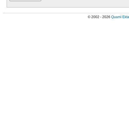
© 2002 - 2026
Quami Ekta