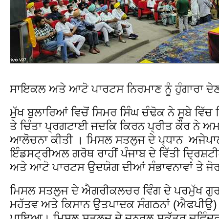
ਸਾਇਕਲ ਅਤੇ ਆਟੋ ਪਾਰਟਸ ਨਿਰਮਾਣ ਨੂੰ ਹੁੰਗਾਰਾ ਦੇਣ 
ਮੁੱਖ ਬੁਲਾਰਿਆਂ ਵਿਚੋਂ ਸਿਮਰ ਸਿੰਘ ਚੰਢੋਕ ਨੇ ਸੂਬੇ ਵਿ
ਤੇ ਚਿੰਤਾ ਪ੍ਰਗਟਾਈ ਜਦਕਿ ਕਿਰਨ ਪ੍ਰੀਤ ਕੌਰ ਨੇ ਅਮਨ
ਆਲੋਚਨਾ ਕੀਤੀ । ਮਿਸਲ ਸਤਲੁਜ ਦੇ ਪ੍ਧਾਨ ਅਜੇਪਾਲ 
ਇੰਡਸਟ੍ਰੀਅਲ ਗਰੋਥ ਰਾਹੀਂ ਪੰਜਾਬ ਦੇ ਵਿੱਤੀ ਦ੍ਰਿ
ਅਤੇ ਆਟੋ ਪਾਰਟਸ ਉਦਯੋਗ ਦੀਆਂ ਸੰਭਾਵਨਾਵਾਂ ਤੇ ਜੋਰ
ਮਿਸਲ ਸਤਲੁਜ ਦੇ ਐਗਰੀਕਲਚਰ ਵਿੰਗ ਦੇ ਪਰਮੁੱਖ ਗੁਰਤੇ
ਮਹੱਤਵ ਅਤੇ ਕਿਸਾਨ ਉਤਪਾਦਕ ਸੰਗਠਨਾਂ (ਐਫਪੀਉ) ਦ
ਪਾਇਆ। ਮਿਸਲ ਸਤਲੁਜ ਦੇ ਜਨਰਲ ਸਕੱਤਰ ਦਵਿੰਦਰ ਸਿੰਘ