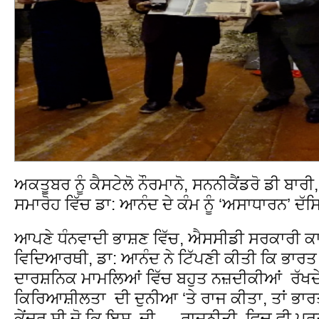
ਅਕਤੂਬਰ ਨੂੰ ਕੈਸਟੇਲੋ ਨੌਰਮਾਨੋ, ਸਨਨੀਕੈਂਡਰੋ ਡੀ ਬਾ
ਸਮਾਰੋਹ ਵਿੱਚ ਡਾ: ਆਨੰਦ ਦੇ ਕੰਮ ਨੂੰ ‘ਅਸਾਧਾਰਨ’ ਦ
ਆਪਣੇ ਧੰਨਵਾਦੀ ਭਾਸ਼ਣ ਵਿੱਚ, ਐਸਸੀਡੀ ਸਰਕਾਰੀ ਕ
ਵਿਦਿਆਰਥੀ, ਡਾ: ਆਨੰਦ ਨੇ ਟਿੱਪਣੀ ਕੀਤੀ ਕਿ ਭਾਰਤ ਅ
ਦਾਰਸ਼ਨਿਕ ਮਾਮਲਿਆਂ ਵਿੱਚ ਬਹੁਤ ਨਜ਼ਦੀਕੀਆਂ ਰੱਖਦੇ
ਕਿਰਿਆਸ਼ੀਲਤਾ ਦੀ ਦੁਨੀਆ ‘ਤੇ ਰਾਜ ਕੀਤਾ, ਤਾਂ ਭ
ਕੇਂਦਰ ਸੀ ਜੋ ਕਿ ਇਸ ਦੀ ਰਾਜਨੀਤੀ ਵਿਚ ਵੀ ਪ੍ਰਤੀਬ