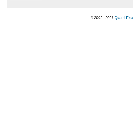
© 2002 - 2026
Quami Ekta