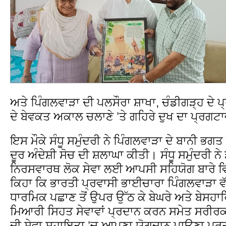
ਅਤੇ ਪਿੰਗਲਵਾੜਾ ਦੀ ਪਲਸੌਰਾ ਸ਼ਾਖਾ, ਚੰਡੀਗੜ੍ਹ ਦੇ ਪ
ਦੇ ਬੇਵਕਤ ਅਕਾਲ ਚਲਾਣੇ ’ਤੇ ਗਹਿਰੇ ਦੁਖ ਦਾ ਪ੍ਰਗਟਾ
ਇਸ ਮੌਕੇ ਸੰਧੂ ਸਮੁੰਦਰੀ ਨੇ ਪਿੰਗਲਵਾੜਾ ਦੇ ਬਾਨੀ ਭਗਤ
ਦੂਰ ਅੰਦੇਸ਼ੀ ਸੋਚ ਦੀ ਸ਼ਲਾਘਾ ਕੀਤੀ। ਸੰਧੂ ਸਮੁੰਦਰੀ ਨ
ਨਿਰਸਵਾਰਥ ਲੋਕ ਸੇਵਾ ਲਈ ਆਪਸੀ ਸਹਿਯੋਗ ਬਾਰੇ ਵ
ਕਿਹਾ ਕਿ ਭਾਰਤੀ ਪ੍ਰਵਾਸੀ ਭਾਈਚਾਰਾ ਪਿੰਗਲਵਾੜਾ ਵੱ
ਧਾਰਮਿਕ ਪਛਾਣ ਤੋਂ ਉਪਰ ਉੱਠ ਕੇ ਬੇਘਰੇ ਅਤੇ ਬੇਸਹਾਰਿਆ
ਮਿਆਰੀ ਸਿਹਤ ਸੇਵਾਵਾਂ ਪ੍ਰਦਾਨ ਕਰਨ ਸਮੇਤ ਸਰੀਰਕ 
ਦੀ ਸੇਵਾ ਸਹਾਇਤਾ ’ਚ ਆਪਣਾ ਯੋਗਦਾਨ ਪਾਉਣਾ ਪ੍ਰ