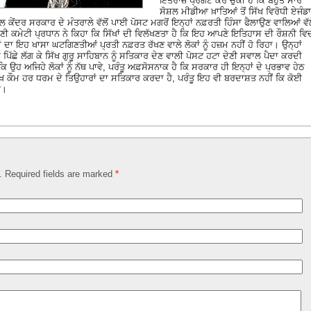
ਇਤਰਾਜ਼ ਪ੍ਰਗਟ ਕਰ ਚੁੱਕੀ ਹੈ ਕਿ ਬਹੁਤ ਸਾਰੇ
ਸੋਸ਼ਲ ਮੀਡੀਆ ਖ਼ਾਤਿਆਂ ਤੋਂ ਸਿੱਖ ਵਿਰੋਧੀ ਏਜੰਡਾ
ਕੇਂਦਰ ਸਰਕਾਰ ਦੇ ਮੰਤਰਾਲੇ ਵੱਲੋਂ ਪਾਈ ਪੋਸਟ ਮਗਰੋਂ ਇਨ੍ਹਾਂ ਨਫ਼ਰਤੀ ਹਿੰਸਾ ਫੈਲਾਉਣ ਵਾਲਿਆਂ ਵੱਲ
 ਕਮੇਟੀ ਪ੍ਰਧਾਨ ਨੇ ਕਿਹਾ ਕਿ ਸਿੱਖਾਂ ਦੀ ਵਿਲੱਖਣਤਾ ਹੈ ਕਿ ਇਹ ਆਪਣੇ ਇਤਿਹਾਸ ਦੀ ਰੌਸ਼ਨੀ ਵਿ
ਾਂ ਦਾ ਇਹ ਖਾਸਾ ਘਟਗਿਣਤੀਆਂ ਪ੍ਰਤੀ ਨਫ਼ਰਤ ਰੱਖਣ ਵਾਲੇ ਲੋਕਾਂ ਨੂੰ ਹਜ਼ਮ ਨਹੀਂ ਹੋ ਰਿਹਾ। ਉਨ੍ਹਾਂ
 ਪਿੱਛੇ ਲੱਗ ਕੇ ਸਿੱਖ ਗੁਰੂ ਸਾਹਿਬਾਨ ਨੂੰ ਸਤਿਕਾਰ ਦੇਣ ਵਾਲੀ ਪੋਸਟ ਹਟਾ ਦੇਣੀ ਸਵਾਲ ਪੈਦਾ ਕਰਦੀ
ਿ ਉਹ ਅਜਿਹੇ ਲੋਕਾਂ ਨੂੰ ਨੱਥ ਪਾਵੇ, ਪਰੰਤੂ ਅਫ਼ਸੋਸਨਾਕ ਹੈ ਕਿ ਸਰਕਾਰ ਹੀ ਇਨ੍ਹਾਂ ਦੇ ਪ੍ਰਭਾਵ ਹੇਠ
ਿੱਖ ਕੌਮ ਹਰ ਧਰਮ ਦੇ ਤਿਉਹਾਰਾਂ ਦਾ ਸਤਿਕਾਰ ਕਰਦਾ ਹੈ, ਪਰੰਤੂ ਇਹ ਵੀ ਬਰਦਾਸ਼ਤ ਨਹੀਂ ਕਿ ਕੋਈ
ੇ।
d. Required fields are marked
*