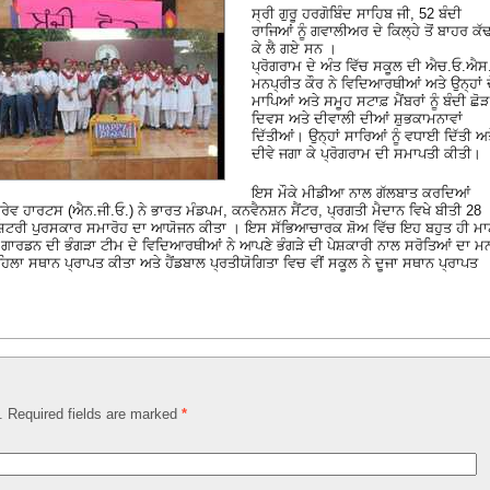
ਸ੍ਰੀ ਗੁਰੂ ਹਰਗੋਬਿੰਦ ਸਾਹਿਬ ਜੀ, 52 ਬੰਦੀ
ਰਾਜਿਆਂ ਨੂੰ ਗਵਾਲੀਅਰ ਦੇ ਕਿਲ੍ਹੇ ਤੋਂ ਬਾਹਰ ਕੱ
ਕੇ ਲੈ ਗਏ ਸਨ ।
ਪ੍ਰੋਗਰਾਮ ਦੇ ਅੰਤ ਵਿੱਚ ਸਕੂਲ ਦੀ ਐਚ.ਓ.ਐਸ
ਮਨਪ੍ਰੀਤ ਕੌਰ ਨੇ ਵਿਦਿਆਰਥੀਆਂ ਅਤੇ ਉਨ੍ਹਾਂ 
ਮਾਪਿਆਂ ਅਤੇ ਸਮੂਹ ਸਟਾਫ਼ ਮੈਂਬਰਾਂ ਨੂੰ ਬੰਦੀ ਛੋੜ
ਦਿਵਸ ਅਤੇ ਦੀਵਾਲੀ ਦੀਆਂ ਸ਼ੁਭਕਾਮਨਾਵਾਂ
ਦਿੱਤੀਆਂ। ਉਨ੍ਹਾਂ ਸਾਰਿਆਂ ਨੂੰ ਵਧਾਈ ਦਿੱਤੀ ਅ
ਦੀਵੇ ਜਗਾ ਕੇ ਪ੍ਰੋਗਰਾਮ ਦੀ ਸਮਾਪਤੀ ਕੀਤੀ।
ਇਸ ਮੌਕੇ ਮੀਡੀਆ ਨਾਲ ਗੱਲਬਾਤ ਕਰਦਿਆਂ
ਰੇਵ ਹਾਰਟਸ (ਐਨ.ਜੀ.ਓ.) ਨੇ ਭਾਰਤ ਮੰਡਪਮ, ਕਨਵੈਨਸ਼ਨ ਸੈਂਟਰ, ਪ੍ਰਗਤੀ ਮੈਦਾਨ ਵਿਖੇ ਬੀਤੀ 28
ਰਾਸ਼ਟਰੀ ਪੁਰਸਕਾਰ ਸਮਾਰੋਹ ਦਾ ਆਯੋਜਨ ਕੀਤਾ । ਇਸ ਸੱਭਿਆਚਾਰਕ ਸ਼ੋਅ ਵਿੱਚ ਇਹ ਬਹੁਤ ਹੀ ਮਾ
ੀ ਗਾਰਡਨ ਦੀ ਭੰਗੜਾ ਟੀਮ ਦੇ ਵਿਦਿਆਰਥੀਆਂ ਨੇ ਆਪਣੇ ਭੰਗੜੇ ਦੀ ਪੇਸ਼ਕਾਰੀ ਨਾਲ ਸਰੋਤਿਆਂ ਦਾ ਮ
 ਸਥਾਨ ਪ੍ਰਾਪਤ ਕੀਤਾ ਅਤੇ ਹੈਂਡਬਾਲ ਪ੍ਰਤੀਯੋਗਿਤਾ ਵਿਚ ਵੀਂ ਸਕੂਲ ਨੇ ਦੂਜਾ ਸਥਾਨ ਪ੍ਰਾਪਤ
d. Required fields are marked
*