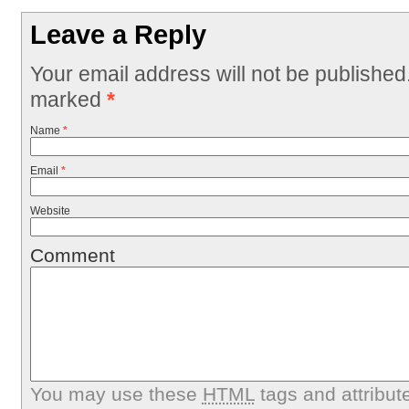
Leave a Reply
Your email address will not be published
marked
*
Name
*
Email
*
Website
Comment
You may use these
HTML
tags and attribut