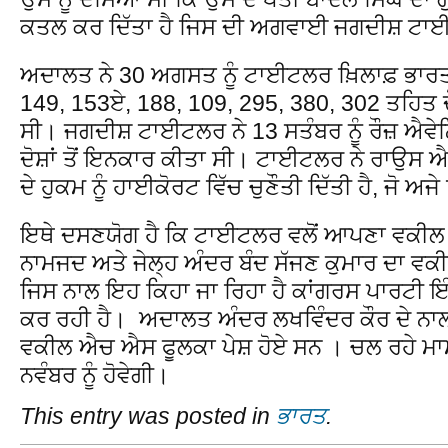
ਕਤਲ ਕਰ ਦਿੱਤਾ ਹੈ ਜਿਸ ਦੀ ਅਗਵਾਈ ਜਗਦੀਸ਼ ਟਾ
ਅਦਾਲਤ ਨੇ 30 ਅਗਸਤ ਨੂੰ ਟਾਈਟਲਰ ਖ਼ਿਲਾਫ਼ ਭਾਰਤੀ
149, 153ਏ, 188, 109, 295, 380, 302 ਤਹਿਤ 
ਸੀ। ਜਗਦੀਸ਼ ਟਾਈਟਲਰ ਨੇ 13 ਸਤੰਬਰ ਨੂੰ ਰੌਜ਼ ਐਵੇ
ਦੋਸ਼ਾਂ ਤੋਂ ਇਨਕਾਰ ਕੀਤਾ ਸੀ। ਟਾਈਟਲਰ ਨੇ ਰਾਉਸ ਐਵ
ਦੇ ਹੁਕਮ ਨੂੰ ਹਾਈਕੋਰਟ ਵਿੱਚ ਚੁਣੌਤੀ ਦਿੱਤੀ ਹੈ, ਜੋ ਅ
ਇਥੇ ਦਸਣਯੋਗ ਹੈ ਕਿ ਟਾਈਟਲਰ ਵਲੋਂ ਆਪਣਾ ਵਕੀਲ
ਨਾਮਜਦ ਅਤੇ ਜੇਲ੍ਹ ਅੰਦਰ ਬੰਦ ਸੱਜਣ ਕੁਮਾਰ ਦਾ ਵ
ਜਿਸ ਨਾਲ ਇਹ ਕਿਹਾ ਜਾ ਰਿਹਾ ਹੈ ਕਾਂਗਰਸ ਪਾਰਟੀ ਇੰ
ਕਰ ਰਹੀ ਹੈ। ਅਦਾਲਤ ਅੰਦਰ ਲਖਵਿੰਦਰ ਕੌਰ ਦੇ ਨਾਲ
ਵਕੀਲ ਐਚ ਐਸ ਫੂਲਕਾ ਪੇਸ਼ ਹੋਏ ਸਨ । ਚਲ ਰਹੇ ਮਾ
ਨਵੰਬਰ ਨੂੰ ਹੋਵੇਗੀ।
This entry was posted in
ਭਾਰਤ
.