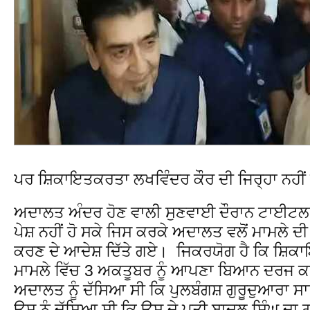
ਪਰ ਸ਼ਿਕਾਇਤਕਰਤਾ ਲਖਵਿੰਦਰ ਕੌਰ ਦੀ ਜਿਰ੍ਹਾ ਨਹੀਂ
ਅਦਾਲਤ ਅੰਦਰ ਹੋਣ ਵਾਲੀ ਸੁਣਵਾਈ ਦੌਰਾਨ ਟਾਈਟਲਰ 
ਪੇਸ਼ ਨਹੀਂ ਹੋ ਸਕੇ ਜਿਸ ਕਰਕੇ ਅਦਾਲਤ ਵਲੋਂ ਮਾਮਲੇ ਦ
ਕਰਣ ਦੇ ਆਦੇਸ਼ ਦਿੱਤੇ ਗਏ। ਜਿਕਰਯੋਗ ਹੈ ਕਿ ਸ਼ਿਕ
ਮਾਮਲੇ ਵਿੱਚ 3 ਅਕਤੂਬਰ ਨੂੰ ਆਪਣਾ ਬਿਆਨ ਦਰਜ 
ਅਦਾਲਤ ਨੂੰ ਦੱਸਿਆ ਸੀ ਕਿ ਪੁਲਬੰਗਸ਼ ਗੁਰੂਦੁਆਰਾ ਸਾਹਿ
ਉਸ ਨੂੰ ਦੱਸਿਆ ਸੀ ਕਿ ਉਸ ਦੇ ਪਤੀ ਬਾਦਲ ਸਿੰਘ ਦਾ ਗੁ