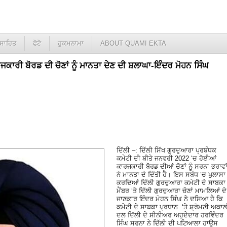
ਸਾਹਿਤ
ਫੋਟੋ
ਹੁਕਮਨਾਮਾ
ABOUT QUAMI EKTA
ਜਕਾਰੀ ਬੋਰਡ ਦੀ ਚੋਣਾਂ ਨੂੰ ਮਾਨਤਾ ਦੇਣ ਦੀ ਸ਼ਲਾਘਾ-ਇੰਦਰ ਮੋਹਨ ਸਿੰਘ
ਦਿੱਲੀ –: ਦਿੱਲੀ ਸਿੱਖ ਗੁਰਦੁਆਰਾ ਪ੍ਰਬੰਧਕ
ਕਮੇਟੀ ਦੀ ਬੀਤੇ ਜਨਵਰੀ 2022 ‘ਚ ਹੋਈਆਂ
ਕਾਰਜਕਾਰੀ ਬੋਰਡ ਦੀਆਂ ਚੋਣਾਂ ਨੂੰ ਸਰਨਾ ਭਰਾਵਾ
ਨੇ ਮਾਨਤਾ ਦੇ ਦਿੱਤੀ ਹੈ। ਇਸ ਸਬੰਧ ‘ਚ ਖੁਲਾਸਾ
ਕਰਦਿਆਂ ਦਿੱਲੀ ਗੁਰਦੁਆਰਾ ਕਮੇਟੀ ਦੇ ਸਾਬਕਾ
ਮੈਂਬਰ ‘ਤੇ ਦਿੱਲੀ ਗੁਰਦੁਆਰਾ ਚੋਣਾਂ ਮਾਮਲਿਆਂ ਦੇ
ਜਾਣਕਾਰ ਇੰਦਰ ਮੋਹਨ ਸਿੰਘ ਨੇ ਦਸਿਆ ਹੈ ਕਿ
ਕਮੇਟੀ ਦੇ ਸਾਬਕਾ ਪ੍ਰਧਾਨ ‘ਤੇ ਸ਼੍ਰੋਮਣੀ ਅਕਾਲ
ਦਲ ਦਿੱਲੀ ਦੇ ਸੀਨੀਅਰ ਅਹੁਦੇਦਾਰ ਹਰਵਿੰਦਰ
ਸਿੰਘ ਸਰਨਾ ਨੇ ਦਿੱਲੀ ਦੀ ਪਟਿਆਲਾ ਹਾਉਸ