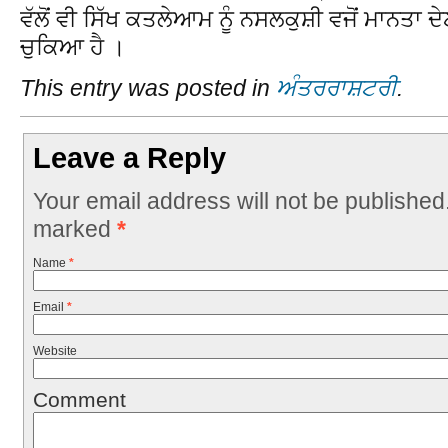
ਵੱਲੋਂ ਵੀ ਸਿੱਖ ਕਤਲੇਆਮ ਨੂੰ ਨਸਲਕੁਸ਼ੀ ਵਜੋਂ ਮਾਨਤਾ
ਚੁਕਿਆ ਹੈ ।
This entry was posted in
ਅੰਤਰਰਾਸ਼ਟਰੀ
.
Leave a Reply
Your email address will not be published
marked
*
Name
*
Email
*
Website
Comment