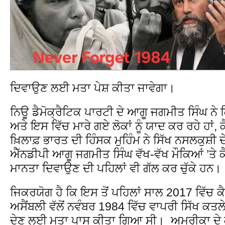
ਦਿਵਾਉਣ ਲਈ ਮਤਾ ਪੇਸ਼ ਕੀਤਾ ਜਾਵੇਗਾ।
ਨਿਊ ਡੈਮੋਕ੍ਰੈਟਿਕ ਪਾਰਟੀ ਦੇ ਆਗੂ ਜਗਮੀਤ ਸਿੰਘ ਨੇ ਕ
ਅਤੇ ਇਸ ਵਿੱਚ ਮਾਰੇ ਗਏ ਲੋਕਾਂ ਨੂੰ ਯਾਦ ਕਰ ਰਹੇ ਹਾਂ, ਕੈ
ਖ਼ਿਲਾਫ਼ ਭਾਰਤ ਦੀ ਹਿੰਸਕ ਮੁਹਿੰਮ ਨੇ ਸਿੱਖ ਨਸਲਕੁਸ਼ੀ 
ਐੱਨਡੀਪੀ ਆਗੂ ਜਗਮੀਤ ਸਿੰਘ ਵੱਖ-ਵੱਖ ਮੌਕਿਆਂ ’ਤੇ ਕੈਨ
ਮਾਨਤਾ ਦਿਵਾਉਣ ਦੀ ਪਹਿਲਾਂ ਵੀ ਗੱਲ ਕਰ ਚੁੱਕੇ ਹਨ।
ਜਿਕਰਯੋਗ ਹੈ ਕਿ ਇਸ ਤੋਂ ਪਹਿਲਾਂ ਸਾਲ 2017 ਵਿੱਚ ਕੈਨ
ਅਸੈਂਬਲੀ ਵੱਲੋਂ ਨਵੰਬਰ 1984 ਵਿੱਚ ਵਾਪਰੀ ਸਿੱਖ ਕਤਲ
ਦੇਣ ਲਈ ਮਤਾ ਪਾਸ ਕੀਤਾ ਗਿਆ ਸੀ। ਅਮਰੀਕਾ ਦੇ ਕੈ