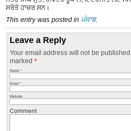
ਸਰੋਤੇ ਹਾਜ਼ਰ ਸਨ।
This entry was posted in
ਪੰਜਾਬ
.
Leave a Reply
Your email address will not be published
marked
*
Name
*
Email
*
Website
Comment