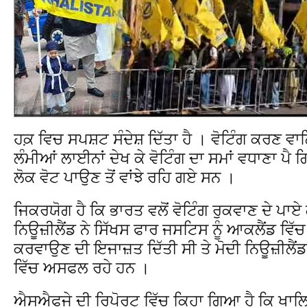
ਹਕ਼ ਵਿਚ ਸਪਸ਼ਟ ਸੰਦੇਸ਼ ਦਿੱਤਾ ਹੈ । ਵੋਟਿੰਗ ਕਰਣ ਵ
ਲੰਮੀਆਂ ਲਾਈਨਾਂ ਦੇਖ ਕੇ ਵੋਟਿੰਗ ਦਾ ਸਮਾਂ ਵਧਾਣਾ ਪੈ
ਲੋਕ ਵੋਟ ਪਾਉਣ ਤੋਂ ਵਾਂਝੇ ਰਹਿ ਗਏ ਸਨ ।
ਜਿਕਰਯੋਗ ਹੈ ਕਿ ਭਾਰਤ ਵਲੋਂ ਵੋਟਿੰਗ ਰੁਕਵਾਣ ਦੇ ਪਾਏ 
ਨਿਊਜ਼ੀਲੈਂਡ ਨੇ ਸਿੱਖਸ ਫਾਰ ਜਸਟਿਸ ਨੂੰ ਆਕਲੈਂਡ ਵਿੱ
ਕਰਵਾਉਣ ਦੀ ਇਜਾਜ਼ਤ ਦਿੱਤੀ ਸੀ ਤੇ ਮੋਦੀ ਨਿਊਜ਼ੀਲੈਂਡ 
ਵਿੱਚ ਅਸਫਲ ਰਹੇ ਹਨ ।
ਐਸਐਫਜੇ ਦੀ ਰਿਪੋਰਟ ਵਿੱਚ ਕਿਹਾ ਗਿਆ ਹੈ ਕਿ ਖਾਲਿਸ