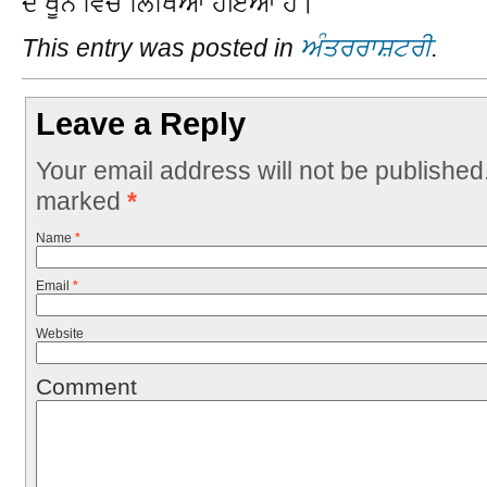
ਦੇ ਖੂਨ ਵਿੱਚ ਲਿਖਿਆ ਹੋਇਆ ਹੈ।
This entry was posted in
ਅੰਤਰਰਾਸ਼ਟਰੀ
.
Leave a Reply
Your email address will not be published
marked
*
Name
*
Email
*
Website
Comment