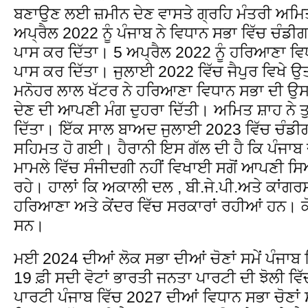
ਬਣਾਉਣ ਲਈ ਜ਼ਮੀਨ ਦੇਣ ਵਾਸਤੇ ਗ੍ਰਹਿ ਮੰਤਰੀ ਅਮਿਤ ਸ਼
ਅਪ੍ਰੈਲ 2022 ਨੂੰ ਪੰਜਾਬ ਨੇ ਵਿਧਾਨ ਸਭਾ ਵਿੱਚ ਚੰਡੀਗੜ
ਪਾਸ ਕਰ ਦਿੱਤਾ। 5 ਅਪ੍ਰੈਲ 2022 ਨੂੰ ਹਰਿਆਣਾ ਵਿ
ਪਾਸ ਕਰ ਦਿੱਤਾ। ਜੁਲਾਈ 2022 ਵਿੱਚ ਜੈਪੁਰ ਵਿਖੇ ਉਤ
ਮਨੋਹਰ ਲਾਲ ਖੱਟਰ ਨੇ ਹਰਿਆਣਾ ਵਿਧਾਨ ਸਭਾ ਦੀ ਉਸ
ਦੇਣ ਦੀ ਆਪਣੀ ਮੰਗ ਦੁਹਰਾ ਦਿੱਤੀ। ਅਮਿਤ ਸ਼ਾਹ ਨੇ 
ਦਿੱਤਾ। ਇੱਕ ਸਾਲ ਬਾਅਦ ਜੁਲਾਈ 2023 ਵਿੱਚ ਚੰਡ
ਸਹਿਮਤ ਹੋ ਗਈ। ਹੈਰਾਨੀ ਇਸ ਗੱਲ ਦੀ ਹੈ ਕਿ ਪੰਜਾਬ 
ਮਾਮਲੇ ਵਿੱਚ ਸੰਜੀਦਗੀ ਨਹੀਂ ਵਿਖਾਈ ਸਗੋਂ ਆਪਣੀ 
ਰਹੇ। ਹਾਲਾਂ ਕਿ ਅਕਾਲੀ ਦਲ , ਬੀ.ਜੇ.ਪੀ.ਅਤੇ ਕਾਂਗਰਸ
ਹਰਿਆਣਾ ਅਤੇ ਕੇਂਦਰ ਵਿੱਚ ਸਰਕਾਰਾਂ ਰਹੀਆਂ ਹਨ। 
ਸਨ।
ਮਈ 2024 ਦੀਆਂ ਲੋਕ ਸਭਾ ਦੀਆਂ ਚੋਣਾਂ ਸਮੇਂ ਪੰਜਾਬ ਵਿੱਚ
19 ਫ਼ੀ ਸਦੀ ਵੋਟਾਂ ਭਾਰਤੀ ਜਨਤਾ ਪਾਰਟੀ ਦੀ ਝੋਲੀ ਵਿ
ਪਾਰਟੀ ਪੰਜਾਬ ਵਿੱਚ 2027 ਦੀਆਂ ਵਿਧਾਨ ਸਭਾ ਚੋਣਾਂ