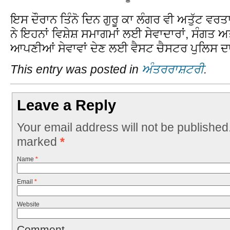
ਇਸ ਦੌਰਾਨ ਤਿੰਨੋ ਦਿਨ ਗੁਰੂ ਕਾ ਲੰਗਰ ਵੀ ਅਤੁੱਟ 
ਨੇ ਇਹਨਾਂ ਵਿਸ਼ੇਸ਼ ਸਮਾਗਮਾਂ ਲਈ ਸੇਵਾਦਾਰਾਂ, ਸੰਗਤ 
ਆਪਣੀਆਂ ਸੇਵਾਵਾਂ ਦੇਣ ਲਈ ਵੈਸਟ ਚੈਸਟਰ ਪੁਲਿਸ ਦ
This entry was posted in
ਅੰਤਰਰਾਸ਼ਟਰੀ
.
Leave a Reply
Your email address will not be published
marked
*
Name
*
Email
*
Website
Comment