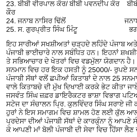
23. ਬੀਬੀ ਵੀਰਪਾਲ ਕੌਰ/ ਬੀਬੀ ਪਵਨਦੀਪ ਕੌਰ ਬੀਬੀ 
ਕੌਰ
24. ਜਨਾਬ ਨਾਸਿਰ ਢਿੱਲੋਂ ਜਨਾਬ ਅਫ
25. ਸ. ਗੁਰਪ੍ਰੀਤ ਸਿੰਘ ਮਿੰਟੂ ਭਗਤ 
ਇਹ ਸਾਰੀਆਂ ਸਖਸ਼ੀਅਤਾਂ ਚੜ੍ਹਦੇ ਲਹਿੰਦੇ ਪੰਜਾਬ ਅਤ
ਪੰਜਾਬੀ ਭਾਈਚਾਰੇ ਨਾਲ ਸਬੰਧਿਤ ਹਨ। ਇਹਨਾਂ ਸ਼ਖਸ਼ੀਅ
ਤੇ ਸਭਿਆਚਾਰ ਦੇ ਖੇਤਰਾਂ ਵਿਚ ਵਡਮੁੱਲਾ ਯੋਗਦਾਨ ਹੈ।
ਸਨਮਾਨ ਵਿਚ ਹਰ ਇਕ ਹਸਤੀ ਨੂੰ 25000/- ਰੁਪਏ ਸਨ
ਪੰਜਾਬੀ ਸੱਥਾਂ ਵਲੋਂ ਛਪੀਆਂ ਕਿਤਾਬਾਂ ਦੇ ਨਾਲ 25 ਸ
ਵਾਲੇ ਕਿਤਾਬਚੇ ਦੀ ਮੁੱਖ ਦਿਖਾਈ ਕਰਕੇ ਭੇਟ ਕੀਤਾ 
ਜਸਵੰਤ ਸਿੰਘ ਜ਼ਫ਼ਰ ਡਾਇਰੈਕਟਰ ਭਾਸ਼ਾ ਵਿਭਾਗ ਪਟਿਆਲ
ਸਟੇਜ ਦਾ ਸੰਚਾਲਨ ਪ੍ਰਿ. ਕੁਲਵਿੰਦਰ ਸਿੰਘ ਸਰਾਏ ਜੀ
ਹੁਰਾਂ ਨੇ ਇਸ ਸਮਾਗਮ ਵਿਚ ਸ਼ਾਮਲ ਹੋਣ ਲਈ ਕੁੱਲ ਆਲਮ
ਪ੍ਰਦੇਸਾ ਦੀਆਂ ਪੰਜਾਬੀ ਸੱਥਾਂ ਦੇ ਕਾਰਕੁੰਨਾ ਨੂੰ ਆਪਣੇ 
ਕੇ ਆਪਣੀ ਮਾਂ ਬੋਲੀ ਪੰਜਾਬੀ ਦੀ ਸੇਵਾ ਵਿਚ ਹਿੱਸਾ ਲੈਣ 