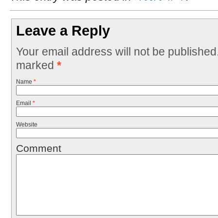
Leave a Reply
Your email address will not be published
marked
*
Name
*
Email
*
Website
Comment