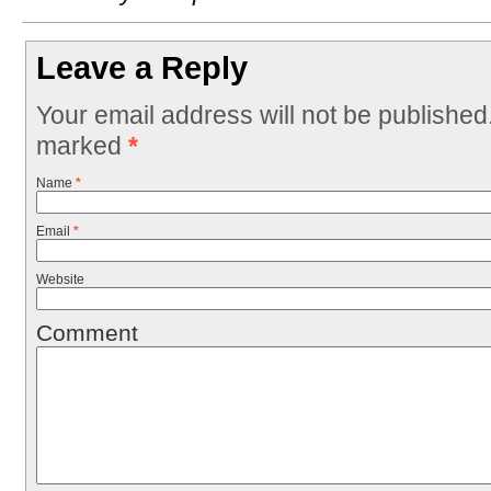
Leave a Reply
Your email address will not be published
marked
*
Name
*
Email
*
Website
Comment