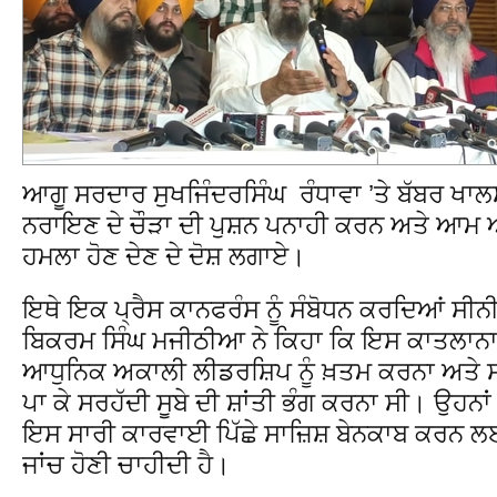
ਆਗੂ ਸਰਦਾਰ ਸੁਖਜਿੰਦਰਸਿੰਘ ਰੰਧਾਵਾ ’ਤੇ ਬੱਬਰ ਖਾਲ
ਨਰਾਇਣ ਦੇ ਚੌੜਾ ਦੀ ਪੁਸ਼ਨ ਪਨਾਹੀ ਕਰਨ ਅਤੇ ਆਮ
ਹਮਲਾ ਹੋਣ ਦੇਣ ਦੇ ਦੋਸ਼ ਲਗਾਏ।
ਇਥੇ ਇਕ ਪ੍ਰੈਸ ਕਾਨਫਰੰਸ ਨੂੰ ਸੰਬੋਧਨ ਕਰਦਿਆਂ 
ਬਿਕਰਮ ਸਿੰਘ ਮਜੀਠੀਆ ਨੇ ਕਿਹਾ ਕਿ ਇਸ ਕਾਤਲਾਨਾ
ਆਧੁਨਿਕ ਅਕਾਲੀ ਲੀਡਰਸ਼ਿਪ ਨੂੰ ਖ਼ਤਮ ਕਰਨਾ ਅਤੇ ਸਰਹ
ਪਾ ਕੇ ਸਰਹੱਦੀ ਸੂਬੇ ਦੀ ਸ਼ਾਂਤੀ ਭੰਗ ਕਰਨਾ ਸੀ। ਉਹਨਾਂ
ਇਸ ਸਾਰੀ ਕਾਰਵਾਈ ਪਿੱਛੇ ਸਾਜ਼ਿਸ਼ ਬੇਨਕਾਬ ਕਰਨ ਲ
ਜਾਂਚ ਹੋਣੀ ਚਾਹੀਦੀ ਹੈ।