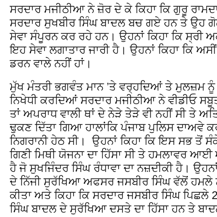
ਸਰਦਾਰ ਮਜੀਠੀਆ ਨੇ ਜ਼ੋਰ ਦੇ ਕੇ ਕਿਹਾ ਕਿ ਗੁਰੂ ਰਾਮ
ਸਰਦਾਰ ਸੁਖਬੀਰ ਸਿੰਘ ਬਾਦਲ ਬਚ ਗਏ ਹਨ ਤੇ ਉਹ ਗੋ
ਸੇਵਾ ਸੰਪੂਰਨ ਕਰ ਰਹੇ ਹਨ। ਉਹਨਾਂ ਕਿਹਾ ਕਿ ਸ੍ਰੀ 
ਇਹ ਸੇਵਾ ਲਗਾਤਾਰ ਜਾਰੀ ਹੈ। ਉਹਨਾਂ ਕਿਹਾ ਕਿ ਅਸੀ
ਡਰਨ ਵਾਲੇ ਨਹੀਂ ਹਾਂ।
ਮੁੱਖ ਮੰਤਰੀ ਭਗਵੰਤ ਮਾਨ ’ਤੇ ਵਰ੍ਹਦਿਆਂ ਤੇ ਮੁਲਜ਼ਮ ਨ
ਨਿਖੇਧੀ ਕਰਦਿਆਂ ਸਰਦਾਰ ਮਜੀਠੀਆ ਨੇ ਵੀਡੀਓ ਸਬੂਤ ਵ
ਤਾਂ ਅਪਰਾਧ ਵਾਲੀ ਥਾਂ ਦੇ ਨੇੜੇ ਤੇੜੇ ਵੀ ਨਹੀਂ ਸੀ ਤੇ ਅ
ਢੁਕਣ ਦਿੱਤਾ ਗਿਆ ਹਾਲਾਂਕਿ ਪੰਜਾਬ ਪੁਲਿਸ ਦਾਅਵੇ ਕ
ਨਿਗਰਾਨੀ ਹੇਠ ਸੀ। ਉਹਨਾਂ ਕਿਹਾ ਕਿ ਇਸ ਸਭ ਤੋਂ ਸ
ਗਿਣੀ ਮਿਥੀ ਯੋਜਨਾ ਦਾ ਹਿੱਸਾ ਸੀ ਤੇ ਹਮਲਾਵਰ ਆਈ
ਹੈ ਜੋ ਸੁਖਜਿੰਦਰ ਸਿੰਘ ਰੰਧਾਵਾ ਦਾ ਨਜ਼ਦੀਕੀ ਹੈ। ਉਹ
ਦੇ ਨਿੱਜੀ ਸੁਰੱਖਿਆ ਅਫਸਰ ਜਸਬੀਰ ਸਿੰਘ ਵੱਲੋਂ ਹਮ
ਕੀਤਾ ਅਤੇ ਕਿਹਾ ਕਿ ਸਰਦਾਰ ਜਸਬੀਰ ਸਿੰਘ ਪਿਛਲੇ 20
ਸਿੰਘ ਬਾਦਲ ਦੇ ਸੁਰੱਖਿਆ ਦਸਤੇ ਦਾ ਹਿੱਸਾ ਹਨ ਤੇ ਬਾ