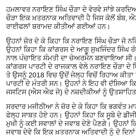
ਹਮਲਾਵਰ ਨਰਾਇਣ ਸਿੰਘ ਚੌੜਾ ਦੇ ਵੇਰਵੇ ਸਾਂਝੇ ਕਰਦਿ
ਚੌੜਾ ਇਕ ਖ਼ਤਰਨਾਕ ਅਤਿਵਾਦੀ ਹੈ ਜਿਸ ਕੋਲੋਂ ਬੰਬ, ਐਮ
ਰਾਈਫਲਾਂ ਬਰਾਮਦ ਕੀਤੀਆਂ ਗਈਆਂ ਹਨ।
ਉਹਨਾਂ ਜ਼ੋਰ ਦੇ ਕੇ ਕਿਹਾ ਕਿ ਨਰਾਇਣ ਸਿੰਘ ਚੌੜਾ ਜੋ ਨਰ
ਉਹਨਾਂ ਕਿਹਾ ਕਿ ਕਾਂਗਰਸ ਦੇ ਆਗੂ ਸੁਖਜਿੰਦਰ ਸਿੰਘ ਰੰ
ਨਾਲ ਪੰਚਾਇਤ ਸੰਮਤੀ ਦਾ ਚੇਅਰਮੈਨ ਬਣਵਾਇਆ ਸੀ। ਉਹਨ
ਕਾਂਗਰਸ ਪਾਰਟੀ ਦੇ ਰਾਜਕਾਲ ਵੇਲੇ ਨਰਾਇਣ ਚੌੜਾ ਦੇ ਖ
ਤੇ ਉਸਨੂੰ 2018 ਵਿਚ ਉਦੋਂ ਜੇਲ੍ਹ ਵਿਚੋਂ ਰਿਹਾਅ ਕੀਤਾ
ਪਾਰਟੀ ਦੇ ਮੰਤਰੀ ਸਨ। ਉਹਨਾਂ ਨੇ ਇਹ ਵੀ ਦੱਸਿਆ ਕਿ ਕ
ਜਸਟਿਸ (ਐਸ ਐਫ ਜੇ) ਦੇ ਨਜ਼ਦੀਕੀਆਂ ਨੂੰ ਉਤਸ਼ਾਹਿ
ਸਰਦਾਰ ਮਜੀਠੀਆ ਨੇ ਜ਼ੋਰ ਦੇ ਕੇ ਕਿਹਾ ਕਿ ਭਗਵੰਤ ਮਾਨ 
ਫੇਲ੍ਹ ਸਾਬਤ ਹੋਏ ਹਨ। ਉਹਨਾਂ ਕਿਹਾ ਕਿ ਸੂਬੇ ਦੇ ਡੀਜ
ਮੁਖੀ ਨੂੰ ਕਈ ਸਵਾਲਾਂ ਦੇ ਜਵਾਬ ਦੇਣੇ ਪੈਣਗੇ। ਉਹਨਾਂ
ਜਵਾਬ ਦੇਵੇ ਕਿ ਇਕ ਖ਼ਤਰਨਾਕ ਅਤਿਵਾਦੀ ਨੂੰ ਦੋ ਦਿਨਾ