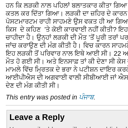
ਹਨ ਕਿ ਲੜਕੀ ਨਾਲ ਪਹਿਲਾਂ ਬਲਾਤਕਾਰ ਕੀਤਾ ਗਿਆ ਤੇ
ਕਤਲ ਕਰ ਦਿੱਤਾ ਗਿਆ। ਲੜਕੀ ਦਾ ਜ਼ਹਿਰ ਦੇ ਕਾਰਨ ਹ
ਪੋਸਟਮਾਰਟਮ ਰਾਹੀ ਸਾਹਮਣੇ ਉਸ ਵਕਤ ਹੀ ਆ ਗਿਆ ਸ
ਕਿਸ ਦੇ ਕਹਿਣ ’ਤੇ ਕੋਈ ਕਾਰਵਾਈ ਨਹੀਂ ਕੀਤੀ? ਇਹ 
ਚਾਹੀਦਾ ਹੈ। ਉਨ੍ਹਾਂ ਲੜਕੀ ਦੀ ਮੌਤ ’ਤੋਂ ਪੂਰੀ ਤਰ
ਜਾਂਚ ਕਰਾਉਣ ਦੀ ਮੰਗ ਕੀਤੀ ਹੈ। ਵਿਚ ਕਾਰਨ ਸਾਹ
ਇਹ ਲੜਕੀ ਤੋਂ ਪਰਿਵਾਰ ਨਾਲ ਇਥੇ ਆਈ ਸੀ। 22 ਅਪ੍ਰ
ਮੌਤ ਹੋ ਗਈ ਸੀ। ਅਤੇ ਇਨਸਾਫ਼ ਤਾਂ ਕੀ ਦੇਣਾ ਸੀ ਕੇਸ
ਮਾਮਲੇ ਵਿੱਚ ਮ੍ਰਿਤਕ ਦੇ ਭਰਾ ਨੇ ਪਟੀਸ਼ਨ ਦਾਇਰ ਕਰ
ਆਈਪੀਐਸ ਦੀ ਅਗਵਾਈ ਵਾਲੀ ਸੀਬੀਆਈ ਜਾਂ ਐਸਆਈ
ਦੇਣ ਦੀ ਮੰਗ ਕੀਤੀ ਸੀ।
This entry was posted in
ਪੰਜਾਬ
.
Leave a Reply