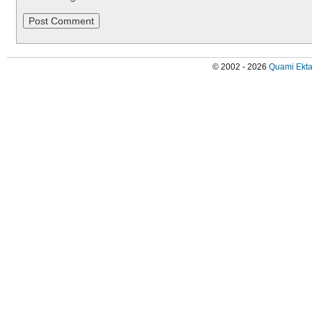
© 2002 - 2026
Quami Ekta