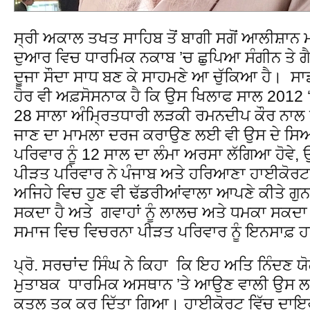
ਸ੍ਰੀ ਅਕਾਲ ਤਖਤ ਸਾਹਿਬ ਤੋਂ ਬਾਗੀ ਸਗੋਂ ਆਲੀਸ਼ਾਨ 
ਦੁਆਰ ਵਿਚ ਧਾਰਮਿਕ ਨਕਾਬ ’ਚ ਛੁਪਿਆ ਸੰਗੀਨ ਤੇ ਗ
ਦੂਜਾ ਸੌਦਾ ਸਾਧ ਬਣ ਕੇ ਸਾਹਮਣੇ ਆ ਚੁੱਕਿਆ ਹੈ। ਸ
ਹੋਰ ਵੀ ਅਫ਼ਸੋਸਨਾਕ ਹੈ ਕਿ ਉਸ ਖਿਲਾਫ ਸਾਲ 2012
28 ਸਾਲਾ ਅੰਮ੍ਰਿਤਧਾਰੀ ਲੜਕੀ ਰਮਨਦੀਪ ਕੌਰ ਨਾਲ
ਜਾਣ ਦਾ ਮਾਮਲਾ ਦਰਜ ਕਰਾਉਣ ਲਈ ਵੀ ਉਸ ਦੇ ਸਿ
ਪਰਿਵਾਰ ਨੂੰ 12 ਸਾਲ ਦਾ ਲੰਮਾ ਅਰਸਾ ਲੱਗਿਆ ਹੋਵੇ, 
ਪੀੜਤ ਪਰਿਵਾਰ ਨੇ ਪੰਜਾਬ ਅਤੇ ਹਰਿਆਣਾ ਹਾਈਕੋਰ
ਅਜਿਹੇ ਵਿਚ ਹੁਣ ਵੀ ਢੱਡਰੀਆਂਵਾਲਾ ਆਪਣੇ ਕੀਤੇ ਗੁ
ਸਕਦਾ ਹੈ ਅਤੇ ਗਵਾਹਾਂ ਨੂੰ ਲਾਲਚ ਅਤੇ ਧਮਕਾ ਸਕਦਾ 
ਸਮਾਜ ਵਿਚ ਵਿਚਰਨਾ ਪੀੜਤ ਪਰਿਵਾਰ ਨੂੰ ਇਨਸਾਫ਼ 
ਪ੍ਰੋ. ਸਰਚਾਂਦ ਸਿੰਘ ਨੇ ਕਿਹਾ ਕਿ ਇਹ ਅਤਿ ਨਿੰਦਣ ਯ
ਮੁਤਾਬਕ ਧਾਰਮਿਕ ਅਸਥਾਨ ’ਤੇ ਆਉਣ ਵਾਲੀ ਉਸ ਲੜਕ
ਕਤਲ ਤਕ ਕਰ ਦਿੱਤਾ ਗਿਆ। ਹਾਈਕੋਰਟ ਵਿੱਚ ਦਾਇਰ ਕੀ