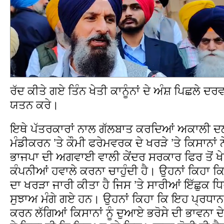
ਰੱਦ ਕੀਤੇ ਗਏ ਤਿੰਨ ਖੇਤੀ ਕਾਨੂੰਨਾਂ ਦੇ ਅੰਸ਼ ਪਿਛਲੇ ਦਰਵਾ
ਯਤਨ ਕਰੇ।
ਇਥੇ ਪੱਤਰਕਾਰਾਂ ਨਾਲ ਗੱਲਬਾਤ ਕਰਦਿਆਂ ਅਕਾਲੀ ਦਲ 
ਮੰਡੀਕਰਨ ’ਤੇ ਕੌਮੀ ਫਰੇਮਵਰਕ ਦੇ ਖਰੜੇ ’ਤੇ ਕਿਸਾਨਾਂ ਨ
ਭਾਜਪਾ ਦੀ ਅਗਵਾਈ ਵਾਲੀ ਕੇਂਦਰ ਸਰਕਾਰ ਫਿਰ ਤੋਂ ਖ
ਕੰਪਨੀਆਂ ਹਵਾਲੇ ਕਰਨਾ ਚਾਹੁੰਦੀ ਹੈ। ਉਹਨਾਂ ਕਿਹਾ ਕਿ
ਦਾ ਖਰੜਾ ਜਾਰੀ ਕੀਤਾ ਹੈ ਜਿਸ ’ਤੇ ਸਾਰੀਆਂ ਇੱਛੁਕ ਧਿਰ
ਸੁਝਾਅ ਮੰਗੇ ਗਏ ਹਨ। ਉਹਨਾਂ ਕਿਹਾ ਕਿ ਇਹ ਪ੍ਰਧਾਨ ਮੰਤ
ਕਰਨ ਲੱਗਿਆਂ ਕਿਸਾਨਾਂ ਨੂੰ ਦੁਆਏ ਭਰੋਸੇ ਦੀ ਭਾਵਨਾ ਦ