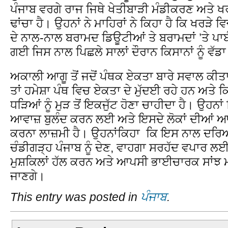
ਪੰਜਾਬ ਵਰਗੇ ਰਾਜ ਜਿਥੇ ਖੇਤੀਬਾੜੀ ਮੰਡੀਕਰਣ ਅਤੇ
ਢਾਂਚਾ ਹੈ। ਉਹਨਾਂ ਨੇ ਮਾਹਿਰਾਂ ਨੇ ਕਿਹਾ ਹੈ ਕਿ ਖਰੜੇ
ਦੇ ਨਾਲ-ਨਾਲ ਬਰਾਮਦ ਡਿਊਟੀਆਂ ਤੇ ਬਰਾਮਦਾਂ ’ਤੇ ਪਾਬ
ਗਈ ਜਿਸ ਨਾਲ ਪਿਛਲੇ ਸਾਲਾਂ ਦੌਰਾਨ ਕਿਸਾਨਾਂ ਨੂੰ ਵੱਡਾ 
ਅਕਾਲੀ ਆਗੂ ਤੋਂ ਜਦੋਂ ਪੰਥਕ ਏਕਤਾ ਬਾਰੇ ਸਵਾਲ ਕੀਤ
ਤਾਂ ਹਮੇਸ਼ਾ ਪੰਥ ਵਿਚ ਏਕਤਾ ਦੇ ਮੁੱਦਈ ਰਹੇ ਹਨ ਅਤੇ 
ਧੜਿਆਂ ਨੂੰ ਮੁੜ ਤੋਂ ਇਕਜੁੱਟ ਹੋਣਾ ਚਾਹੀਦਾ ਹੈ। ਉਹਨਾਂ 
ਆਵਾਜ਼ ਬੁਲੰਦ ਕਰਨ ਲਈ ਅਤੇ ਇਸਦੇ ਲੋਕਾਂ ਦੀਆਂ ਆਸ
ਕਰਨਾ ਲਾਜ਼ਮੀ ਹੈ। ਉਹਨਾਂਕਿਹਾ ਕਿ ਇਸ ਨਾਲ ਦਰਿ
ਚੰਡੀਗੜ੍ਹ ਪੰਜਾਬ ਨੂੰ ਦੇਣ, ਵਾਹਗਾ ਸਰਹੱਦ ਵਪਾਰ ਲਈ ਖ
ਮੁਸ਼ਕਿਲਾਂ ਹੱਲ ਕਰਨ ਅਤੇ ਆਪਸੀ ਭਾਈਚਾਰਕ ਸਾਂਝ ਮ
ਜਾਣਗੇ।
This entry was posted in
ਪੰਜਾਬ
.