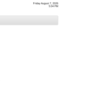
Friday August 7, 2026
5:04 PM
।