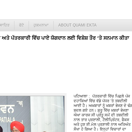
ਸਾਹਿਤ
ਫੋਟੋ
ਹੁਕਮਨਾਮਾ
ABOUT QUAMI EKTA
 ਅਤੇ ਪੱਤਰਕਾਰੀ ਵਿੱਚ ਪਾਏ ਯੋਗਦਾਨ ਲਈ ਵਿਸ਼ੇਸ਼ ਤੌਰ ‘ਤੇ ਸਨਮਾਨ ਕੀਤਾ
ਪਟਿਆਲਾ : ਪੱਤਰਕਾਰੀ ਵਿੱਚ ਪਿਛਲੇ ਪੰਜ
ਦਹਾਕਿਆਂ ਵਿੱਚ ਵੱਡੇ ਪੱਧਰ ‘ਤੇ ਤਬਦੀਲੀ
ਆਈ ਹੈ। ਅਖ਼ਬਾਰਾਂ ਨੂੰ ਖ਼ਬਰਾਂ ਭੇਜਣ ਦੇ ਢ
ਬਦਲ ਗਏ ਹਨ। ਸ਼ੁਰੂ ਵਿੱਚ ਖ਼ਬਰਾਂ ਭੇਜਣਾ
ਔਖਾ ਕਾਰਜ ਸੀ ਪ੍ਰੰਤੂ ਸਮੇਂ ਦੀ ਤਬਦੀਲੀ
ਨਾਲ ਤਾਰ ਪ੍ਰਣਾਲੀ, ਟੈਲੀਪ੍ਰਿੰਟਰ, ਫੈਕਸ
ਅਤੇ ਹੁਣ ਈ.ਮੇਲ ਪ੍ਰਣਾਲੀ ਨਾਲ ਅਤਿਅੰਤ
ਸੌਖਾ ਹੋ ਗਿਆ ਹੈ। ਇਨ੍ਹਾਂ ਵਿਚਾਰਾਂ ਦਾ