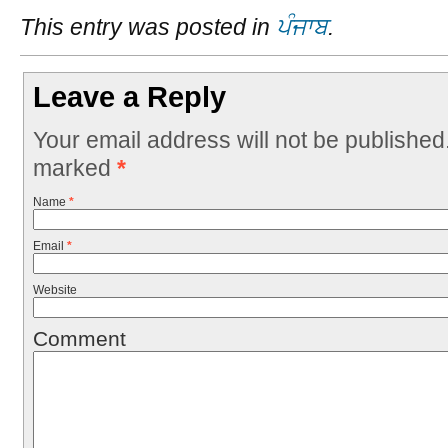
This entry was posted in
ਪੰਜਾਬ
.
Leave a Reply
Your email address will not be published
marked
*
Name
*
Email
*
Website
Comment