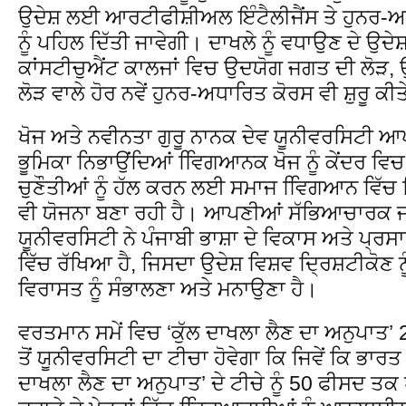
ਉਦੇਸ਼ ਲਈ ਆਰਟੀਫੀਸ਼ੀਅਲ ਇੰਟੈਲੀਜੈਂਸ ਤੇ ਹੁਨਰ-ਅ
ਨੂੰ ਪਹਿਲ ਦਿੱਤੀ ਜਾਵੇਗੀ। ਦਾਖਲੇ ਨੂੰ ਵਧਾਉਣ ਦੇ ਉਦ
ਕਾਂਸਟੀਚੁਐਂਟ ਕਾਲਜਾਂ ਵਿਚ ਉਦਯੋਗ ਜਗਤ ਦੀ ਲੋੜ, ਉ
ਲੋੜ ਵਾਲੇ ਹੋਰ ਨਵੇਂ ਹੁਨਰ-ਅਧਾਰਿਤ ਕੋਰਸ ਵੀ ਸ਼ੁਰੂ ਕੀ
ਖੋਜ ਅਤੇ ਨਵੀਨਤਾ ਗੁਰੂ ਨਾਨਕ ਦੇਵ ਯੂਨੀਵਰਸਿਟੀ ਆ
ਭੂਮਿਕਾ ਨਿਭਾਉਂਦਿਆਂ ਵਿਿਗਆਨਕ ਖੋਜ ਨੂੰ ਕੇਂਦਰ ਵਿ
ਚੁਣੌਤੀਆਂ ਨੂੰ ਹੱਲ ਕਰਨ ਲਈ ਸਮਾਜ ਵਿਿਗਆਨ ਵਿੱਚ ਵ
ਵੀ ਯੋਜਨਾ ਬਣਾ ਰਹੀ ਹੈ। ਆਪਣੀਆਂ ਸੱਭਿਆਚਾਰਕ ਜੜ੍ਹ
ਯੂਨੀਵਰਸਿਟੀ ਨੇ ਪੰਜਾਬੀ ਭਾਸ਼ਾ ਦੇ ਵਿਕਾਸ ਅਤੇ ਪ੍ਰਸ
ਵਿੱਚ ਰੱਖਿਆ ਹੈ, ਜਿਸਦਾ ਉਦੇਸ਼ ਵਿਸ਼ਵ ਦ੍ਰਿਸ਼ਟੀਕੋਣ 
ਵਿਰਾਸਤ ਨੂੰ ਸੰਭਾਲਣਾ ਅਤੇ ਮਨਾਉਣਾ ਹੈ।
ਵਰਤਮਾਨ ਸਮੇਂ ਵਿਚ ‘ਕੁੱਲ ਦਾਖਲਾ ਲੈਣ ਦਾ ਅਨੁਪਾਤ’
ਤੋਂ ਯੂਨੀਵਰਸਿਟੀ ਦਾ ਟੀਚਾ ਹੋਵੇਗਾ ਕਿ ਜਿਵੇਂ ਕਿ ਭ
ਦਾਖਲਾ ਲੈਣ ਦਾ ਅਨੁਪਾਤ’ ਦੇ ਟੀਚੇ ਨੂੰ 50 ਫੀਸਦ ਤਕ ਪਹੁ