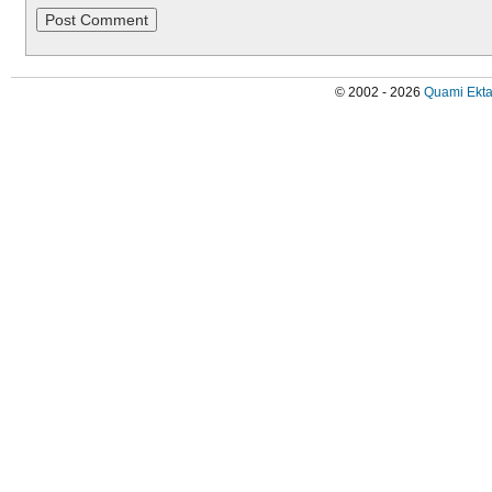
© 2002 - 2026
Quami Ekta