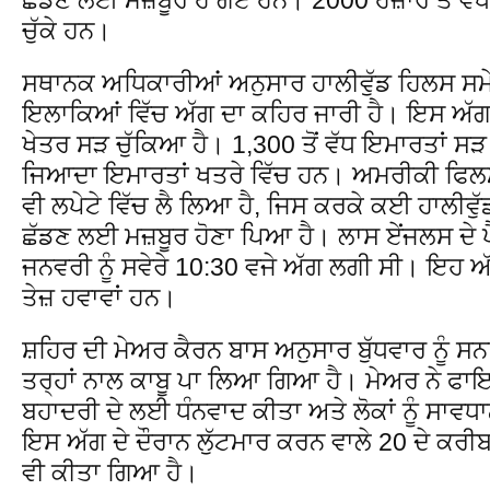
ਚੁੱਕੇ ਹਨ।
ਸਥਾਨਕ ਅਧਿਕਾਰੀਆਂ ਅਨੁਸਾਰ ਹਾਲੀਵੁੱਡ ਹਿਲਸ ਸਮੇਤ 
ਇਲਾਕਿਆਂ ਵਿੱਚ ਅੱਗ ਦਾ ਕਹਿਰ ਜਾਰੀ ਹੈ। ਇਸ ਅੱਗ 
ਖੇਤਰ ਸੜ ਚੁੱਕਿਆ ਹੈ। 1,300 ਤੋਂ ਵੱਧ ਇਮਾਰਤਾਂ ਸੜ 
ਜਿਆਦਾ ਇਮਾਰਤਾਂ ਖਤਰੇ ਵਿੱਚ ਹਨ। ਅਮਰੀਕੀ ਫਿਲਮ ਉ
ਵੀ ਲਪੇਟੇ ਵਿੱਚ ਲੈ ਲਿਆ ਹੈ, ਜਿਸ ਕਰਕੇ ਕਈ ਹਾਲੀਵੁੱ
ਛੱਡਣ ਲਈ ਮਜ਼ਬੂਰ ਹੋਣਾ ਪਿਆ ਹੈ। ਲਾਸ ਏਂਜਲਸ ਦੇ ਪ
ਜਨਵਰੀ ਨੂੰ ਸਵੇਰੇ 10:30 ਵਜੇ ਅੱਗ ਲਗੀ ਸੀ। ਇਹ 
ਤੇਜ਼ ਹਵਾਵਾਂ ਹਨ।
ਸ਼ਹਿਰ ਦੀ ਮੇਅਰ ਕੈਰਨ ਬਾਸ ਅਨੁਸਾਰ ਬੁੱਧਵਾਰ ਨੂੰ ਸਨ
ਤਰ੍ਹਾਂ ਨਾਲ ਕਾਬੂ ਪਾ ਲਿਆ ਗਿਆ ਹੈ। ਮੇਅਰ ਨੇ ਫਾਇ
ਬਹਾਦਰੀ ਦੇ ਲਈ ਧੰਨਵਾਦ ਕੀਤਾ ਅਤੇ ਲੋਕਾਂ ਨੂੰ ਸ
ਇਸ ਅੱਗ ਦੇ ਦੌਰਾਨ ਲੁੱਟਮਾਰ ਕਰਨ ਵਾਲੇ 20 ਦੇ ਕਰੀਬ 
ਵੀ ਕੀਤਾ ਗਿਆ ਹੈ।