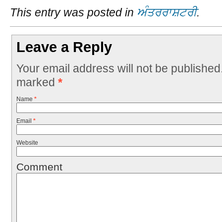
This entry was posted in
ਅੰਤਰਰਾਸ਼ਟਰੀ
.
Leave a Reply
Your email address will not be published
marked
*
Name
*
Email
*
Website
Comment